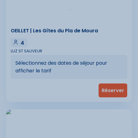
OEILLET | Les Gîtes du Pla de Moura
4
LUZ ST SAUVEUR
Sélectionnez des dates de séjour pour
afficher le tarif