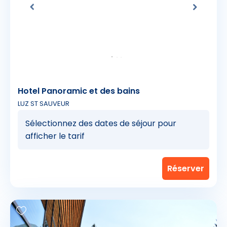
Hotel Panoramic et des bains
LUZ ST SAUVEUR
Sélectionnez des dates de séjour pour
afficher le tarif