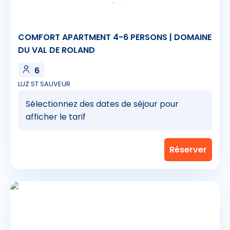
COMFORT APARTMENT 4-6 PERSONS | DOMAINE
DU VAL DE ROLAND
6
LUZ ST SAUVEUR
Sélectionnez des dates de séjour pour
afficher le tarif