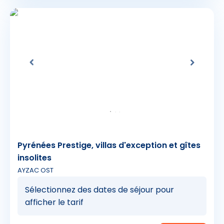
Pyrénées Prestige, villas d'exception et gîtes
insolites
AYZAC OST
Sélectionnez des dates de séjour pour
afficher le tarif