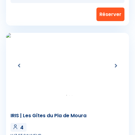
IRIS | Les Gîtes du Pla de Moura
4