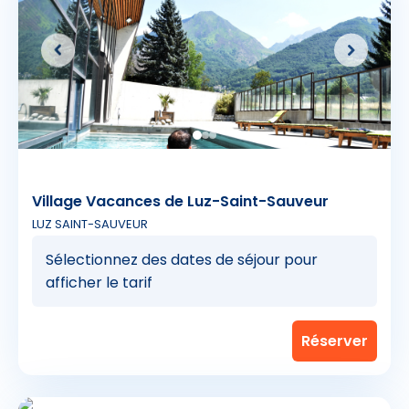
Village Vacances de Luz-Saint-Sauveur
LUZ SAINT-SAUVEUR
Sélectionnez des dates de séjour pour
afficher le tarif