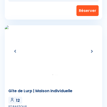
Gîte de Lurp | Maison individuelle
12
ST PASTOUS