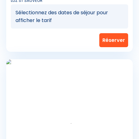
LUZ ST SAUVEUR
Sélectionnez des dates de séjour pour
afficher le tarif