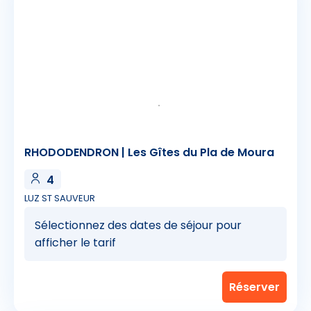
RHODODENDRON | Les Gîtes du Pla de Moura
4
LUZ ST SAUVEUR
Sélectionnez des dates de séjour pour
afficher le tarif