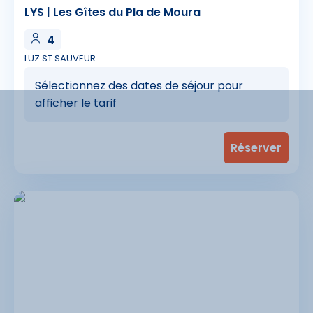
LYS | Les Gîtes du Pla de Moura
4
LUZ ST SAUVEUR
Sélectionnez des dates de séjour pour
afficher le tarif