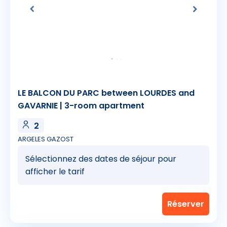
LE BALCON DU PARC between LOURDES and
GAVARNIE | 3-room apartment
2
ARGELES GAZOST
Sélectionnez des dates de séjour pour
afficher le tarif