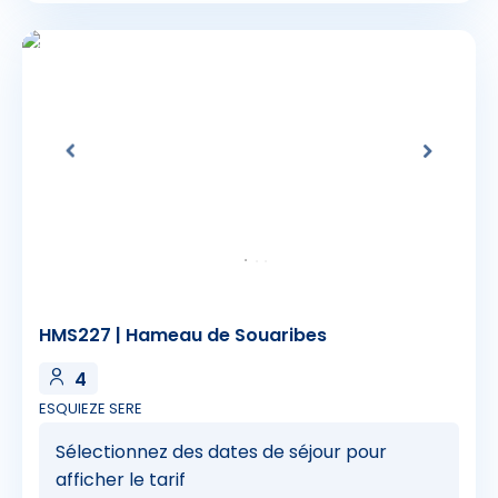
HMS227 | Hameau de Souaribes
4
ESQUIEZE SERE
Sélectionnez des dates de séjour pour
afficher le tarif