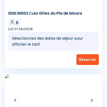
EDELWEISS | Les Gîtes du Pla de Moura
5
LUZ ST SAUVEUR
Sélectionnez des dates de séjour pour
afficher le tarif