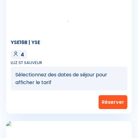
YSE16B | YSE
4
LUZ ST SAUVEUR
Sélectionnez des dates de séjour pour
afficher le tarif