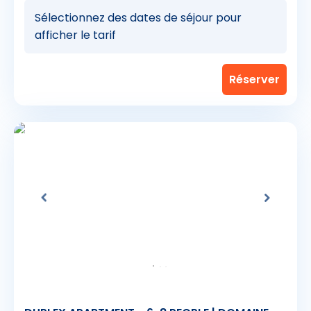
Sélectionnez des dates de séjour pour
afficher le tarif