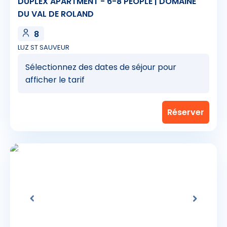
DUPLEX APARTMENT - 6-8 PEOPLE | DOMAINE
DU VAL DE ROLAND
8
LUZ ST SAUVEUR
Sélectionnez des dates de séjour pour
afficher le tarif