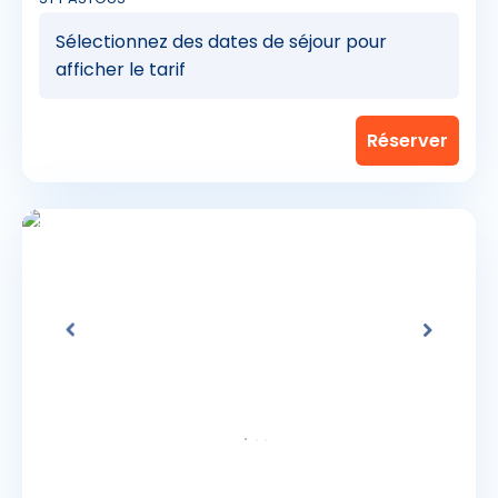
Sélectionnez des dates de séjour pour
afficher le tarif