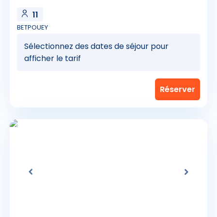
11
BETPOUEY
Sélectionnez des dates de séjour pour
afficher le tarif