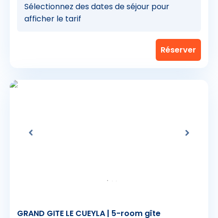
Sélectionnez des dates de séjour pour
afficher le tarif
GRAND GITE LE CUEYLA | 5-room gîte