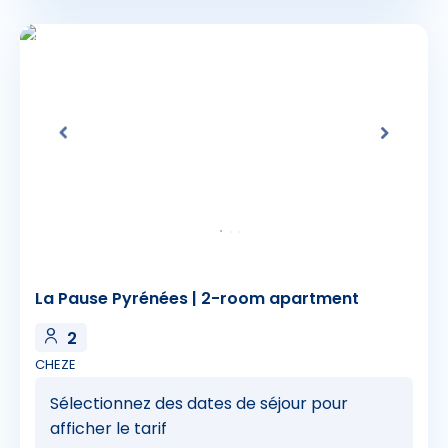
La Pause Pyrénées | 2-room apartment
2
CHEZE
Sélectionnez des dates de séjour pour
afficher le tarif