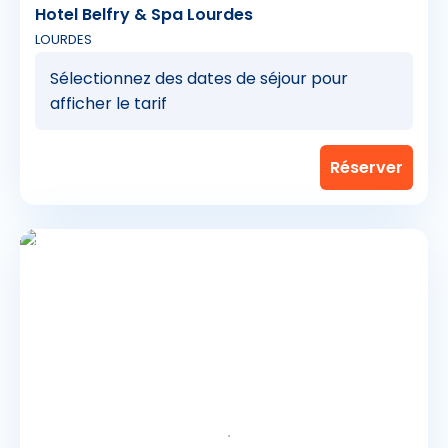
Hotel Belfry & Spa Lourdes
LOURDES
Sélectionnez des dates de séjour pour
afficher le tarif