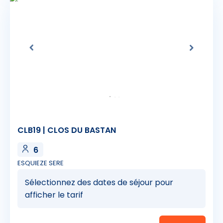
CLB19 | CLOS DU BASTAN
6
ESQUIEZE SERE
Sélectionnez des dates de séjour pour
afficher le tarif