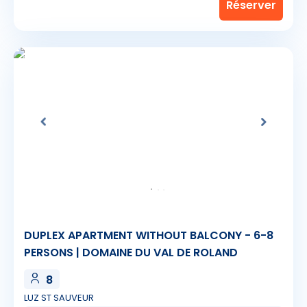
DUPLEX APARTMENT WITHOUT BALCONY - 6-8
PERSONS | DOMAINE DU VAL DE ROLAND
8
LUZ ST SAUVEUR