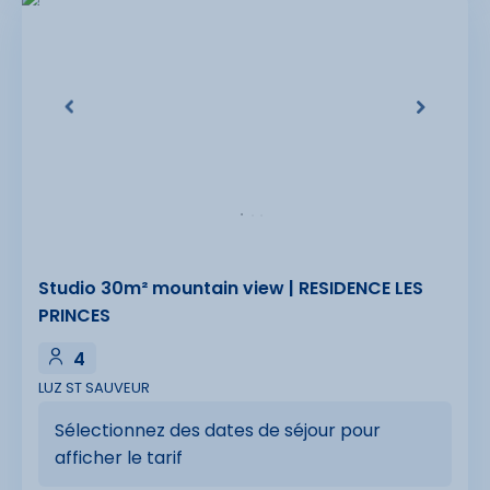
Studio 30m² mountain view | RESIDENCE LES
PRINCES
4
LUZ ST SAUVEUR
Sélectionnez des dates de séjour pour
afficher le tarif