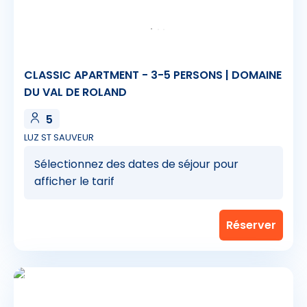
CLASSIC APARTMENT - 3-5 PERSONS | DOMAINE
DU VAL DE ROLAND
5
LUZ ST SAUVEUR
Sélectionnez des dates de séjour pour
afficher le tarif
3