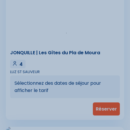
JONQUILLE | Les Gîtes du Pla de Moura
4
LUZ ST SAUVEUR
Sélectionnez des dates de séjour pour
afficher le tarif