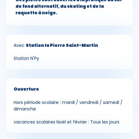
de fond alternatif, du skating et de la
raquette à neige.
Avec
Station la Pierre Saint-Martin
Station N'Py
Ouverture
Hors période scolaire : mardi / vendredi / samedi /
dimanche
vacances scolaires Noël et février : Tous les jours