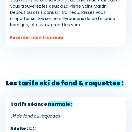
Vous rêvez de Grand Nord et de chiens de traîneaux ?
Vous trouverez les deux à La Pierre Saint Martin.
Debout ou assis dans un traîneau, laissez vous
emporter sur les sentiers Pyrénéens de de l'espace
Nordique, et ouvrez grand les yeux.
Réserver mon traîneau
Les
tarifs ski de fond & raquettes :
Tarifs séance
normale :
Ski de fond ou raquettes
Adulte :
10€