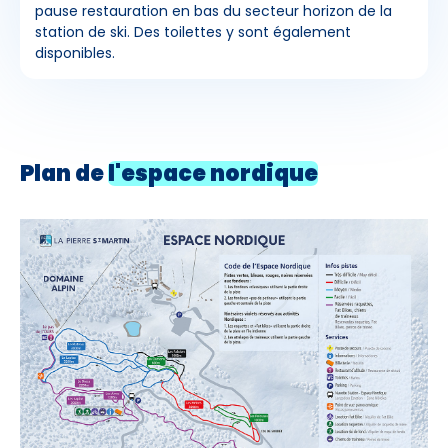
pause restauration en bas du secteur horizon de la
station de ski. Des toilettes y sont également
disponibles.
Plan de
l'espace nordique