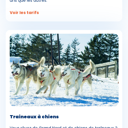
uns que les autres.
Voir les tarifs
Traineaux à chiens