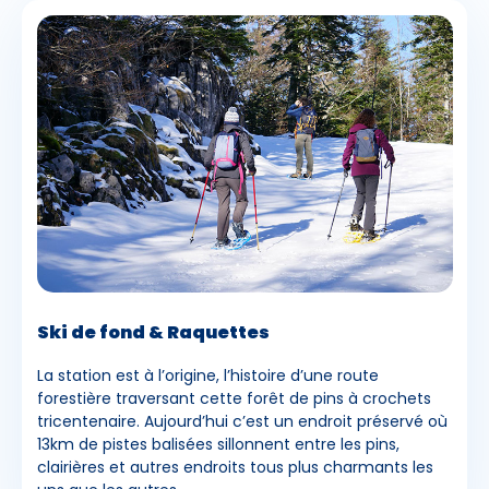
Ski de fond & Raquettes
La station est à l’origine, l’histoire d’une route
forestière traversant cette forêt de pins à crochets
tricentenaire. Aujourd’hui c’est un endroit préservé où
13km de pistes balisées sillonnent entre les pins,
clairières et autres endroits tous plus charmants les