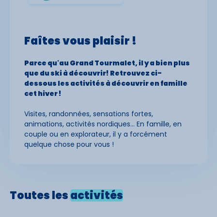
Faîtes vous
plaisir !
Parce qu'au Grand Tourmalet, il y a bien plus
que du ski à découvrir! Retrouvez ci-
dessous les activités à découvrir en famille
cet hiver !
Visites, randonnées, sensations fortes,
animations, activités nordiques... En famille, en
couple ou en explorateur, il y a forcément
quelque chose pour vous !
Toutes les
activités