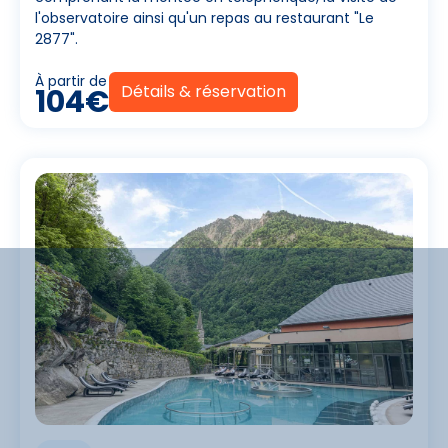
l'observatoire ainsi qu'un repas au restaurant "Le
2877".
À partir de
Détails & réservation
104€