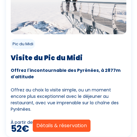
Pic du Midi
Visite du Pic du Midi
Offrez l'incontournable des Pyrénées, à 2877m
d'altitude
Offrez au choix la visite simple, ou un moment
encore plus exceptionnel avec le déjeuner au
restaurant, avec vue imprenable sur la chaîne des
Pyrénées.
À partir de
Détails & réservation
52€