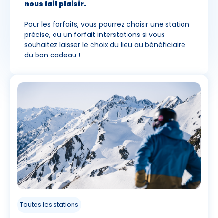
nous fait plaisir.
Pour les forfaits, vous pourrez choisir une station
précise, ou un forfait interstations si vous
souhaitez laisser le choix du lieu au bénéficiaire
du bon cadeau !
Toutes les stations