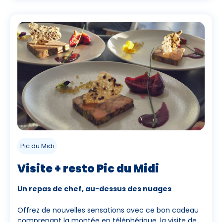
Pic du Midi
Visite + resto Pic du Midi
Un repas de chef, au-dessus des nuages
Offrez de nouvelles sensations avec ce bon cadeau
comprenant la montée en téléphérique, la visite de