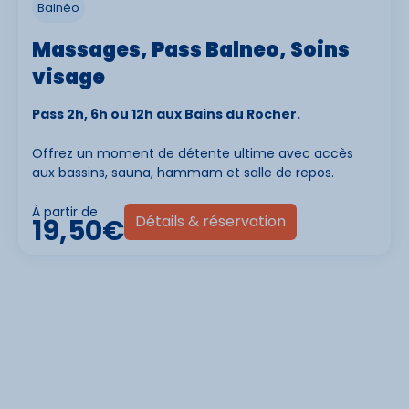
Balnéo
Massages, Pass Balneo, Soins
visage
Pass 2h, 6h ou 12h aux Bains du Rocher.
Offrez un moment de détente ultime avec accès
aux bassins, sauna, hammam et salle de repos.
À partir de
Détails & réservation
19,50€