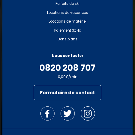
Forfaits de ski
Locations de vacances
Locations de matériel
Paiement 3x 4x
Bons plans
Nous contacter
0820 208 707
0,09€/min
Formulaire de contact