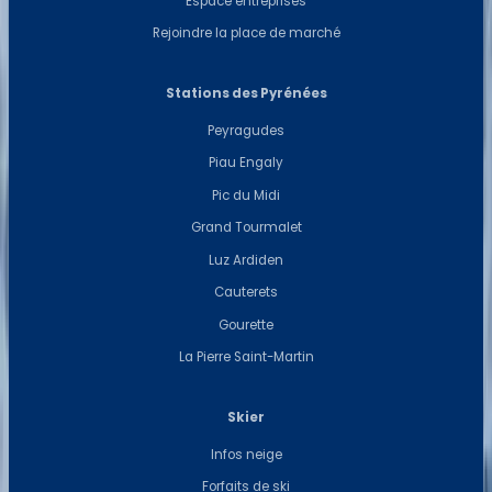
Espace entreprises
Rejoindre la place de marché
Stations des Pyrénées
Peyragudes
Piau Engaly
Pic du Midi
Grand Tourmalet
Luz Ardiden
Cauterets
Gourette
La Pierre Saint-Martin
Skier
Infos neige
Forfaits de ski