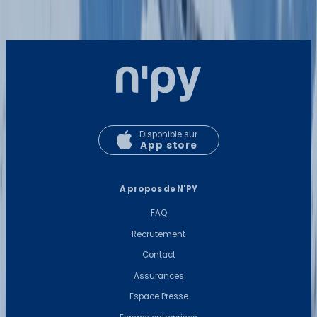
Webcams
Disponible sur
App store
A propos de N'PY
FAQ
Recrutement
Contact
Assurances
Espace Presse