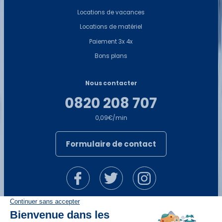
Locations de vacances
Locations de matériel
Paiement 3x 4x
Bons plans
Nous contacter
0820 208 707
0,09€/min
Formulaire de contact
© N'PY 2026