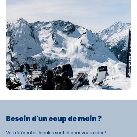
Besoin d'un coup de main ?
Vos référentes locales sont là pour vous aider !