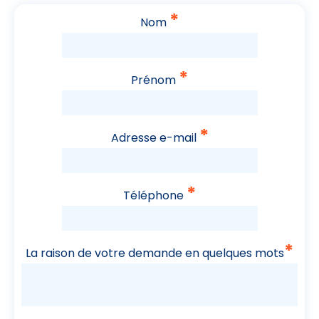
*
Nom
*
Prénom
*
Adresse e-mail
*
Téléphone
*
La raison de votre demande en quelques mots