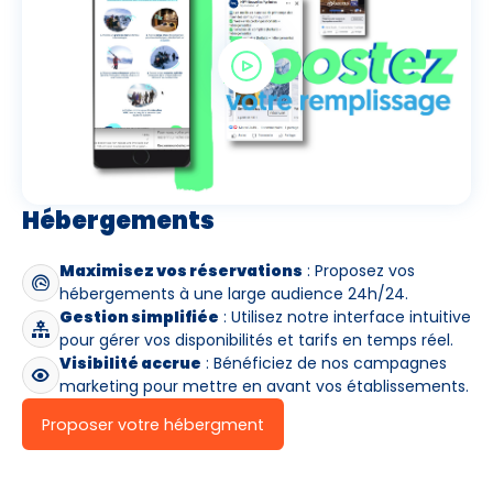
Avec assurance ?
?
Hébergements
Maximisez vos réservations
: Proposez vos
hébergements à une large audience 24h/24.
Gestion simplifiée
: Utilisez notre interface intuitive
pour gérer vos disponibilités et tarifs en temps réel.
Visibilité accrue
: Bénéficiez de nos campagnes
marketing pour mettre en avant vos établissements.
Proposer votre hébergment