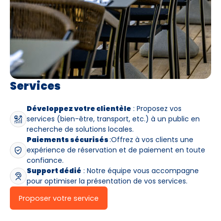
Services
Développez votre clientèle
: Proposez vos
services (bien-être, transport, etc.) à un public en
recherche de solutions locales.
Paiements sécurisés
:Offrez à vos clients une
expérience de réservation et de paiement en toute
confiance.
Support dédié
: Notre équipe vous accompagne
pour optimiser la présentation de vos services.
Proposer votre service