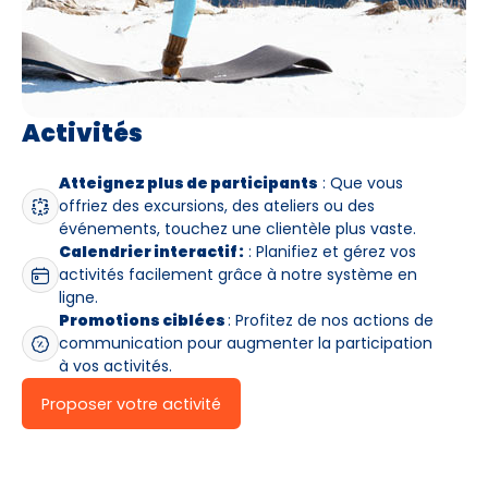
Activités
Atteignez plus de participants
: Que vous
offriez des excursions, des ateliers ou des
événements, touchez une clientèle plus vaste.
Calendrier interactif :
: Planifiez et gérez vos
activités facilement grâce à notre système en
ligne.
Promotions ciblées
: Profitez de nos actions de
communication pour augmenter la participation
à vos activités.
Proposer votre activité