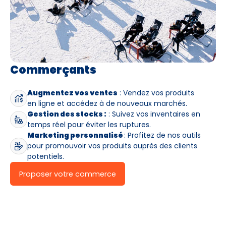
Commerçants
Augmentez vos ventes
: Vendez vos produits
en ligne et accédez à de nouveaux marchés.
Gestion des stocks :
: Suivez vos inventaires en
temps réel pour éviter les ruptures.
Marketing personnalisé
: Profitez de nos outils
pour promouvoir vos produits auprès des clients
potentiels.
Proposer votre commerce