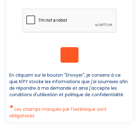
En cliquant sur le bouton "Envoyer", je consens à ce
que N'PY stocke les informations que j'ai soumises afin
de répondre à ma demande et ainsi j'accepte les
conditions d'utilisation et politique de confidentialité.
*
Les champs marqués par l'astérisque sont
obligatoires