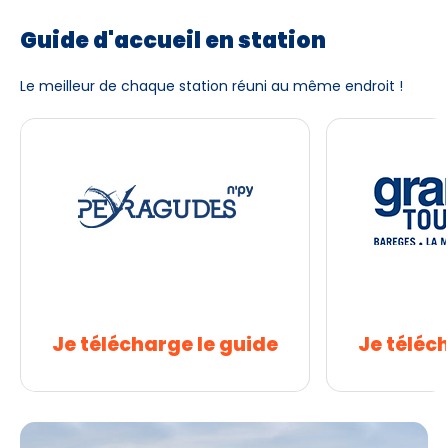
Guide d'accueil en station
Le meilleur de chaque station réuni au même endroit !
Je télécharge le guide
Je téléc