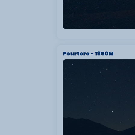
Pourtere - 1950M