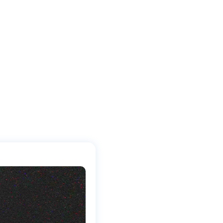
Skieurs