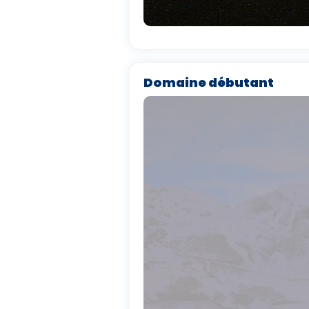
Domaine débutant