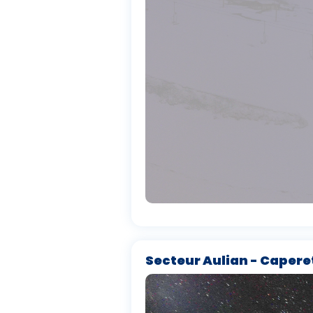
Secteur Aulian - Capere