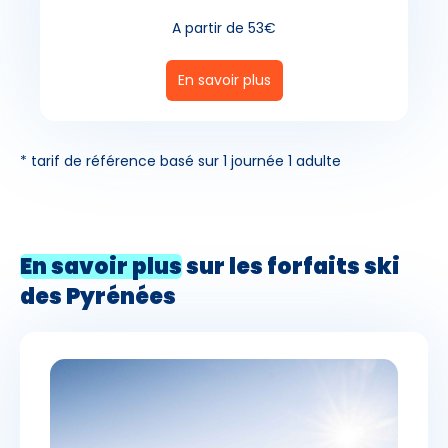
A partir de 53€
En savoir plus
* tarif de référence basé sur 1 journée 1 adulte
En savoir plus
sur les forfaits ski
des Pyrénées