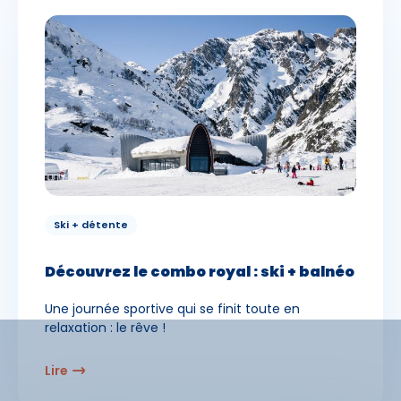
Ski + détente
Découvrez le combo royal : ski + balnéo
Une journée sportive qui se finit toute en
relaxation : le rêve !
Lire