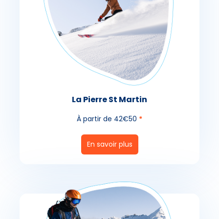
La Pierre St Martin
À partir de 42€50
*
En savoir plus