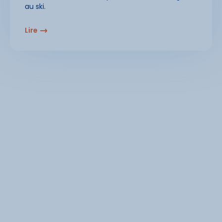
au ski.
Lire