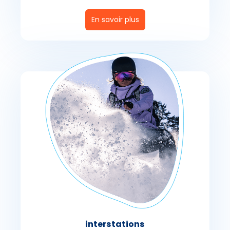
En savoir plus
interstations