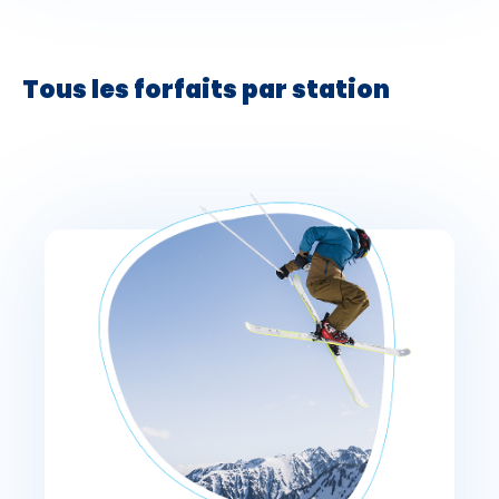
Tous les forfaits par station