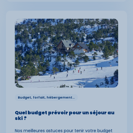
Budget, forfait, hébergement…
Quel budget prévoir pour un séjour au
ski ?
Nos meilleures astuces pour tenir votre budget