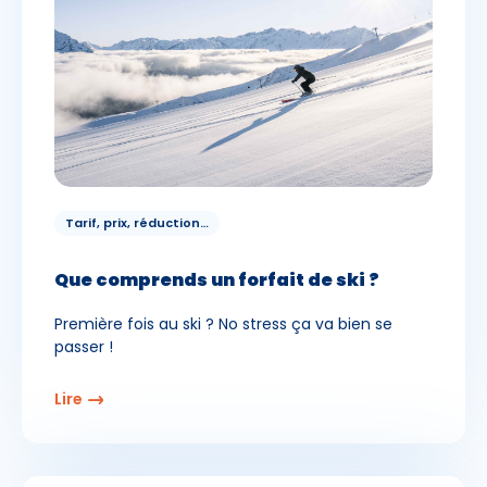
Tarif, prix, réduction…
Que comprends un forfait de ski ?
Première fois au ski ? No stress ça va bien se
passer !
Lire