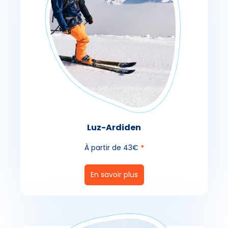
Luz-Ardiden
À partir de 43€
*
En savoir plus