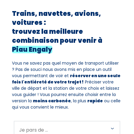
Trains, navettes, avions,
voitures :
trouvez la meilleure
combinaison pour venir à
Piau Engaly
Vous ne savez pas quel moyen de transport utiliser
? Pas de souci nous avons mis en place un outil
vous permettant de voir et
réserver en une seule
fois l'entièreté de votre trajet !
Préciser votre
ville de départ et la station de votre choix et laissez
vous guider ! Vous pourrez ensuite choisir entre la
version la
moins carbonée
, la plus
rapide
ou celle
qui vous convient le mieux.