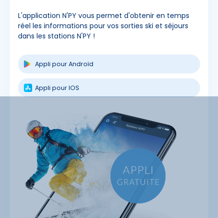
L'application N'PY vous permet d'obtenir en temps
réel les informations pour vos sorties ski et séjours
dans les stations N'PY !
Appli pour Androïd
Appli pour IOS