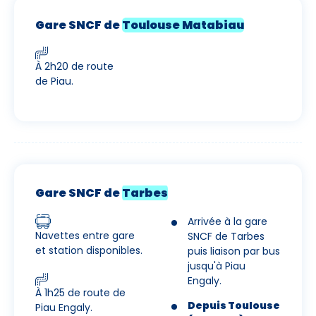
Gare SNCF de
Toulouse Matabiau
À 2h20 de route
de Piau.
Gare SNCF de
Tarbes
Arrivée à la gare
Navettes entre gare
SNCF de Tarbes
et station disponibles.
puis liaison par bus
jusqu'à Piau
Engaly.
À 1h25 de route de
Depuis Toulouse
Piau Engaly.