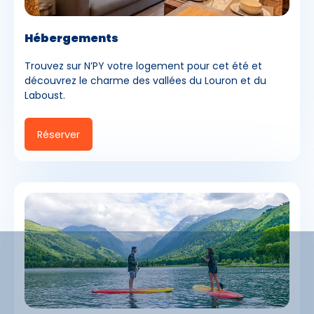
Hébergements
Trouvez sur N’PY votre logement pour cet été et
découvrez le charme des vallées du Louron et du
Laboust.
Réserver