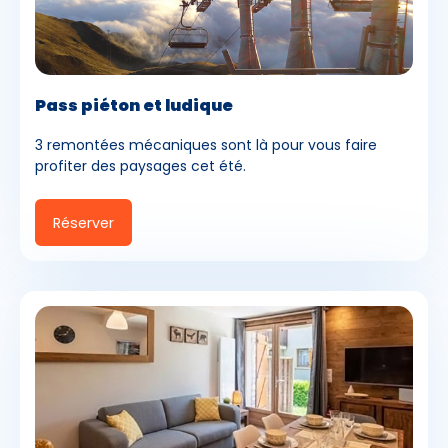
Pass piéton et ludique
3 remontées mécaniques sont là pour vous faire
profiter des paysages cet été.
Réserver