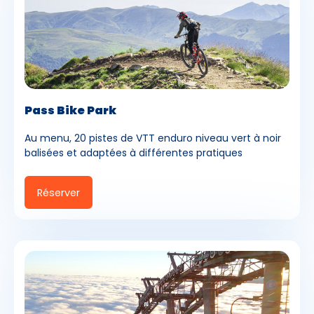
Pass Bike Park
Au menu, 20 pistes de VTT enduro niveau vert à noir
balisées et adaptées à différentes pratiques
Réserver