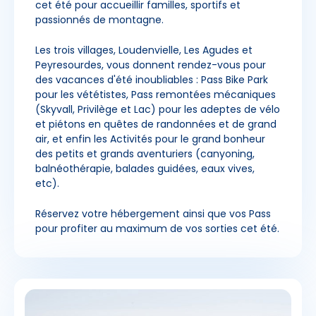
cet été pour accueillir familles, sportifs et
passionnés de montagne.
Les trois villages, Loudenvielle, Les Agudes et
Peyresourdes, vous donnent rendez-vous pour
des vacances d'été inoubliables : Pass Bike Park
pour les vététistes, Pass remontées mécaniques
(Skyvall, Privilège et Lac) pour les adeptes de vélo
et piétons en quêtes de randonnées et de grand
air, et enfin les Activités pour le grand bonheur
des petits et grands aventuriers (canyoning,
balnéothérapie, balades guidées, eaux vives,
etc).
Réservez votre hébergement ainsi que vos Pass
pour profiter au maximum de vos sorties cet été.