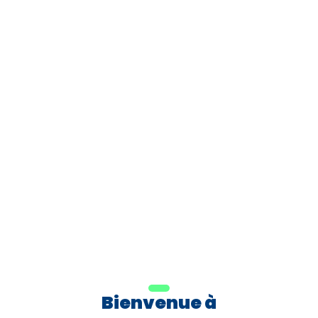
Bienvenue à