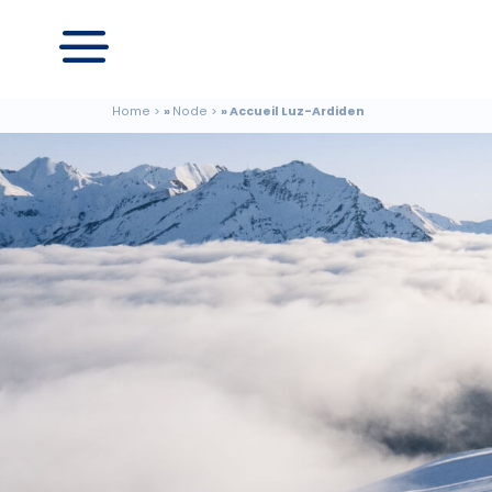
Home
Node
Accueil Luz-Ardiden