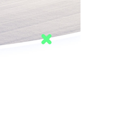
Skieurs