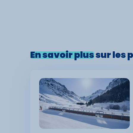
En savoir plus
sur les 