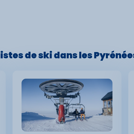
pistes de ski dans les Pyrénée