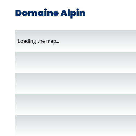
Domaine Alpin