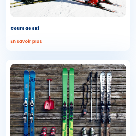
Cours de ski
En savoir plus