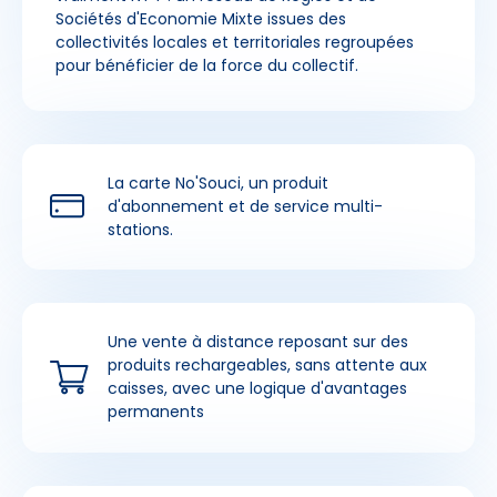
Sociétés d'Economie Mixte issues des
collectivités locales et territoriales regroupées
pour bénéficier de la force du collectif.
La carte No'Souci, un produit
d'abonnement et de service multi-
stations.
Une vente à distance reposant sur des
produits rechargeables, sans attente aux
caisses, avec une logique d'avantages
permanents