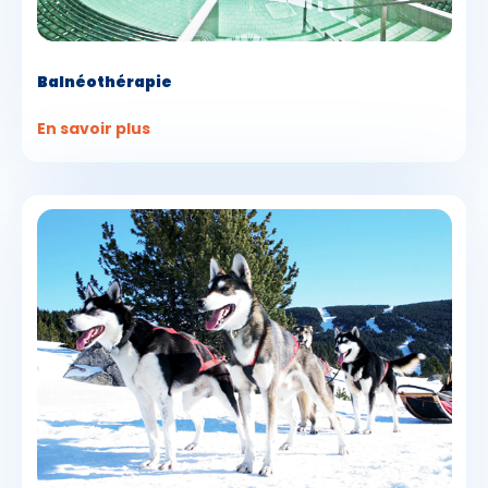
Balnéothérapie
En savoir plus