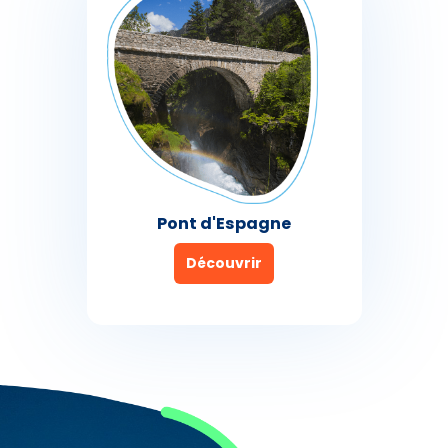
Pont d'Espagne
Découvrir