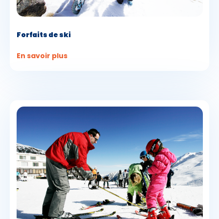
Forfaits de ski
En savoir plus