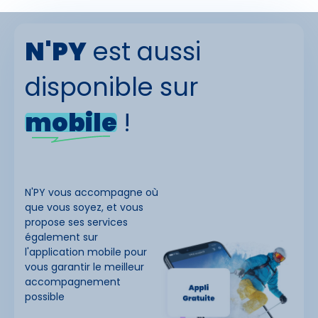
N'PY
est aussi
disponible sur
mobile
!
N'PY vous accompagne où
que vous soyez, et vous
propose ses services
également sur
l'application mobile pour
vous garantir le meilleur
accompagnement
possible