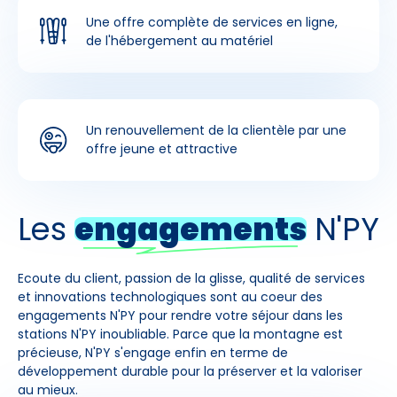
Une offre complète de services en ligne,
de l'hébergement au matériel
Un renouvellement de la clientèle par une
offre jeune et attractive
Les
engagements
N'PY
Ecoute du client, passion de la glisse, qualité de services
et innovations technologiques sont au coeur des
engagements N'PY pour rendre votre séjour dans les
stations N'PY inoubliable. Parce que la montagne est
précieuse, N'PY s'engage enfin en terme de
développement durable pour la préserver et la valoriser
au mieux.