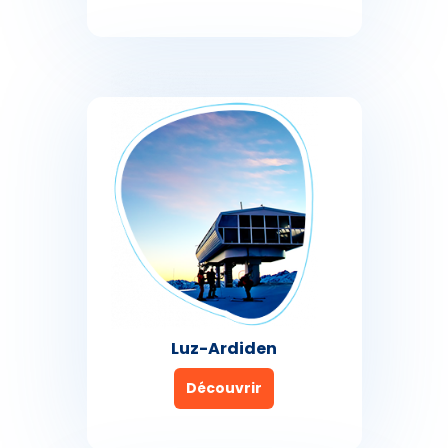
Luz-Ardiden
Découvrir