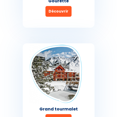
Gourette
Découvrir
Grand tourmalet