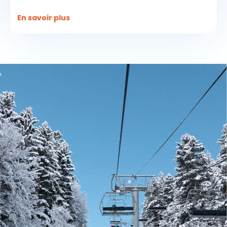
En savoir plus