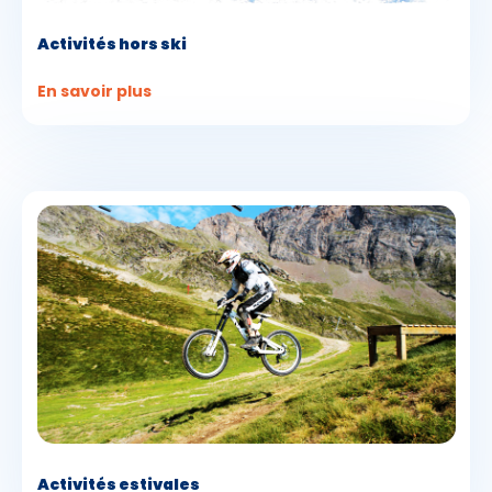
Activités hors ski
En savoir plus
Activités estivales