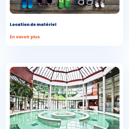
Location de matériel
En savoir plus