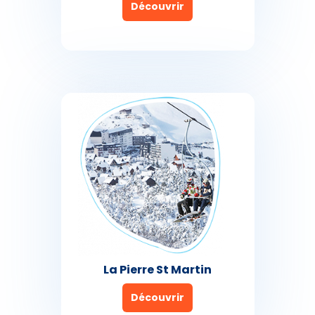
Découvrir
La Pierre St Martin
Découvrir