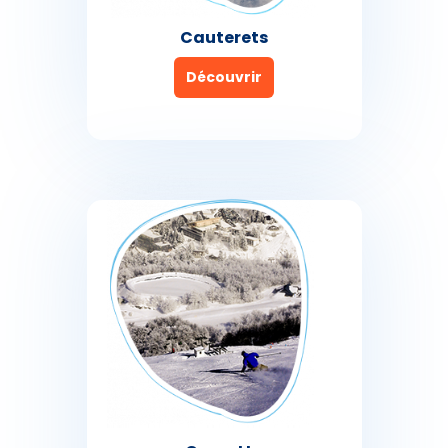
Cauterets
Découvrir