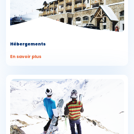
Hébergements
En savoir plus