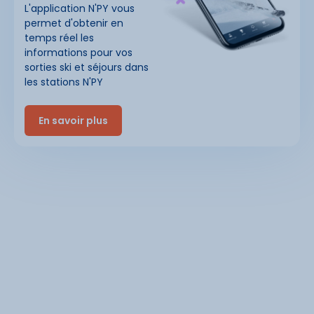
L'application N'PY vous
permet d'obtenir en
temps réel les
informations pour vos
sorties ski et séjours dans
les stations N'PY
En savoir plus