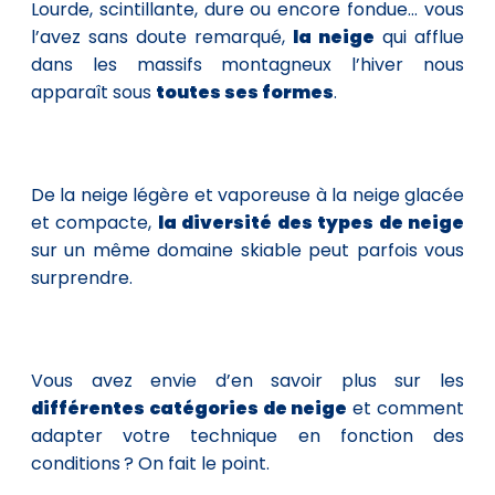
Lourde, scintillante, dure ou encore fondue… vous
l’avez sans doute remarqué,
la neige
qui afflue
dans les massifs montagneux l’hiver nous
apparaît sous
toutes ses formes
.
De la neige légère et vaporeuse à la neige glacée
et compacte,
la diversité des types de neige
sur un même domaine skiable peut parfois vous
surprendre.
Vous avez envie d’en savoir plus sur les
différentes catégories de neige
et comment
adapter votre technique en fonction des
conditions ? On fait le point.