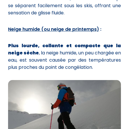
se séparent facilement sous les skis, offrant une
sensation de glisse fluide.
Neige humide (ou neige de printemps)
:
Plus lourde, collante et compacte que la
neige sèche
, la neige humide, un peu chargée en
eau, est souvent causée par des températures
plus proches du point de congélation.