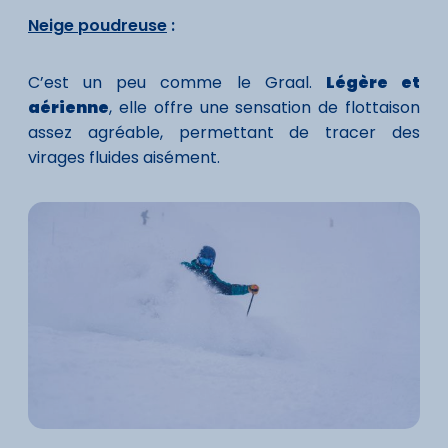
Neige poudreuse
:
C’est un peu comme le Graal.
Légère et
aérienne
, elle offre une sensation de flottaison
assez agréable, permettant de tracer des
virages fluides aisément.