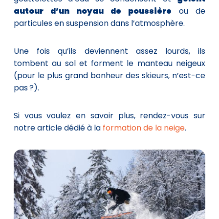
autour d’un noyau de poussière
ou de
particules en suspension dans l’atmosphère.
Une fois qu’ils deviennent assez lourds, ils
tombent au sol et forment le manteau neigeux
(pour le plus grand bonheur des skieurs, n’est-ce
pas ?).
Si vous voulez en savoir plus, rendez-vous sur
notre article dédié à la
formation de la neige
.