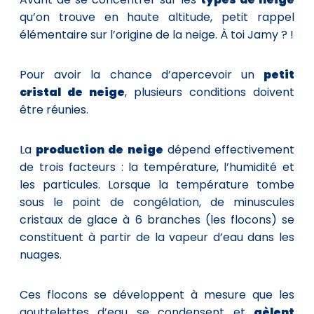
qu’on trouve en haute altitude, petit rappel
élémentaire sur l’origine de la neige. À toi Jamy ? !
Pour avoir la chance d’apercevoir un
petit
cristal de neige
, plusieurs conditions doivent
être réunies.
La
production de neige
dépend effectivement
de trois facteurs : la température, l’humidité et
les particules. Lorsque la température tombe
sous le point de congélation, de minuscules
cristaux de glace à 6 branches (les flocons) se
constituent à partir de la vapeur d’eau dans les
nuages.
Ces flocons se développent à mesure que les
gouttelettes d’eau se condensent et
gèlent