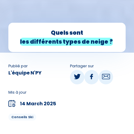
Quels sont
les différents types de neige ?
Publié par
Partager sur
L'équipe N'PY
Mis à jour
14 March 2025
Conseils Ski