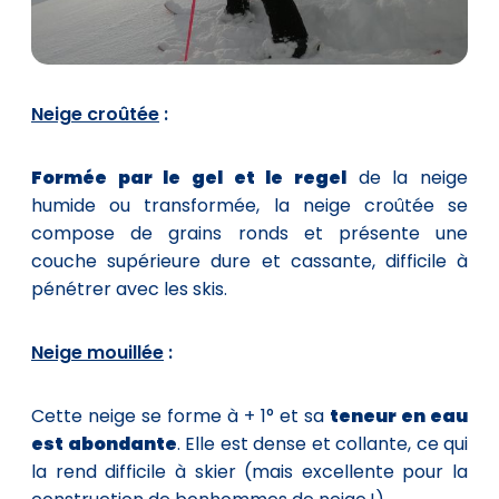
Neige croûtée
:
Formée par le gel et le regel
de la neige
humide ou transformée, la neige croûtée se
compose de grains ronds et présente une
couche supérieure dure et cassante, difficile à
pénétrer avec les skis.
Neige mouillée
:
Cette neige se forme à + 1° et sa
teneur en eau
est abondante
. Elle est dense et collante, ce qui
la rend difficile à skier (mais excellente pour la