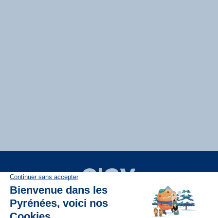
Disponible sur