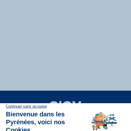
Disponible sur