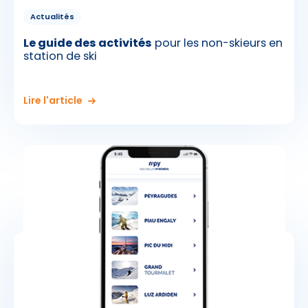
Actualités
Le guide des activités
pour les non-skieurs en
station de ski
Lire l'article