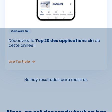
Conseils Ski
Découvrez le
Top 20 des applications ski
de
cette année !
Lire l'article
No hay resultados para mostrar.