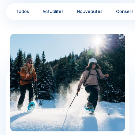
Todos
Actualités
Nouveautés
Conseils 