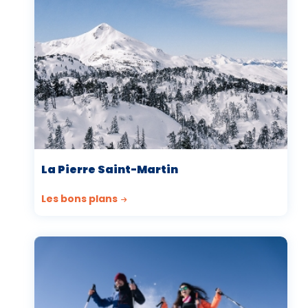
La Pierre Saint-Martin
Les bons plans