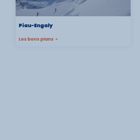
Piau-Engaly
Les bons plans