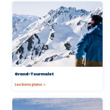
Grand-Tourmalet
Les bons plans