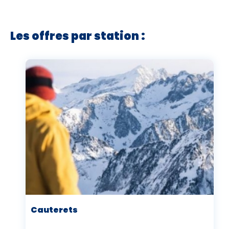
Les offres par station :
Cauterets