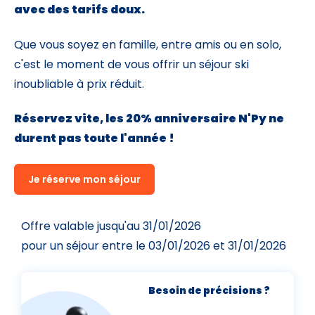
avec des tarifs doux.
Que vous soyez en famille, entre amis ou en solo,
c'est le moment de vous offrir un séjour ski
inoubliable à prix réduit.
Réservez vite, les 20% anniversaire N'Py ne
durent pas toute l'année !
Je réserve mon séjour
Offre valable jusqu'au 31/01/2026
pour un séjour entre le 03/01/2026 et 31/01/2026
Besoin de précisions ?