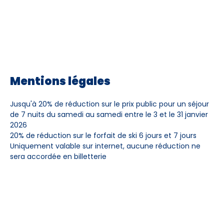
Mentions légales
Jusqu'à 20% de réduction sur le prix public pour un séjour
de 7 nuits du samedi au samedi entre le 3 et le 31 janvier
2026
20% de réduction sur le forfait de ski 6 jours et 7 jours
Uniquement valable sur internet, aucune réduction ne
sera accordée en billetterie