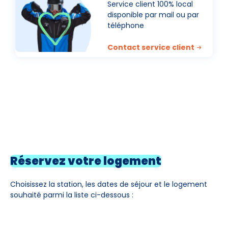
Service client 100% local
disponible par mail ou par
téléphone
Contact service client
Réservez votre logement
Choisissez la station, les dates de séjour et le logement
souhaité parmi la liste ci-dessous :