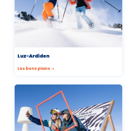
Luz-Ardiden
Les bons plans