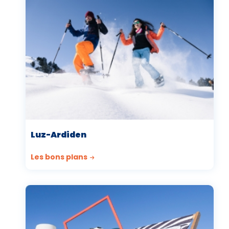
Luz-Ardiden
Les bons plans