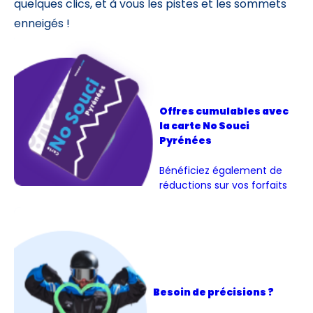
quelques clics, et à vous les pistes et les sommets
enneigés !
Offres cumulables avec
la carte No Souci
Pyrénées
Bénéficiez également de
réductions sur vos forfaits
Besoin de précisions ?