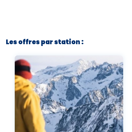
Les offres par station :