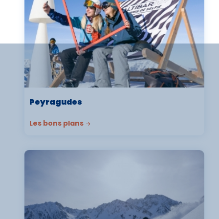
Peyragudes
Les bons plans