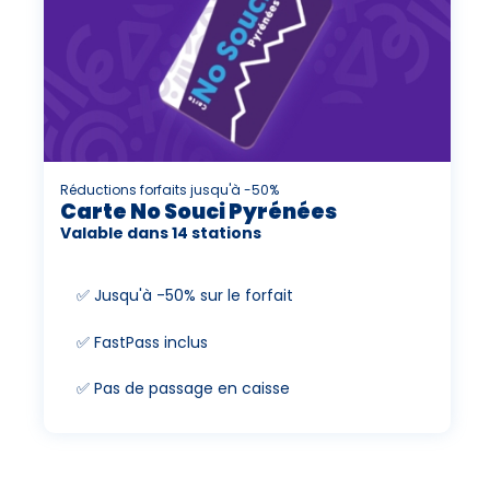
Réductions forfaits jusqu'à -50%
Carte No Souci Pyrénées
Valable dans 14 stations
✅ Jusqu'à -50% sur le forfait
✅ FastPass inclus
✅ Pas de passage en caisse