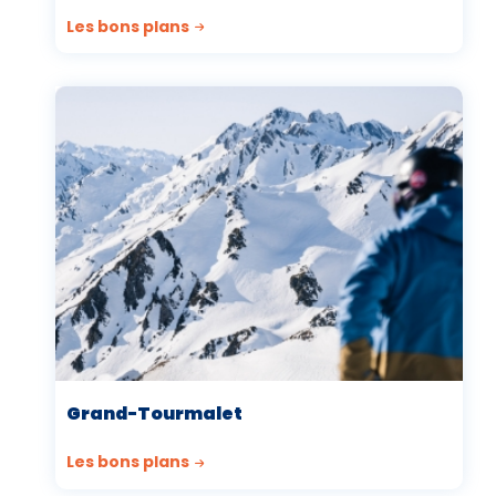
Les bons plans
Grand-Tourmalet
Les bons plans