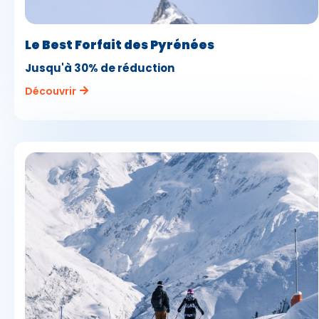
Le Best Forfait des Pyrénées
Jusqu'à 30% de réduction
Découvrir