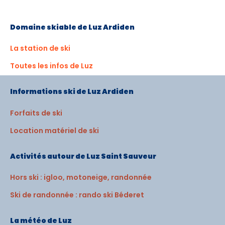
Domaine skiable de Luz Ardiden
La station de ski
Toutes les infos de Luz
Informations ski de Luz Ardiden
Forfaits de ski
Location matériel de ski
Activités autour de Luz Saint Sauveur
Hors ski : igloo, motoneige, randonnée
Ski de randonnée : rando ski Béderet
La météo de Luz