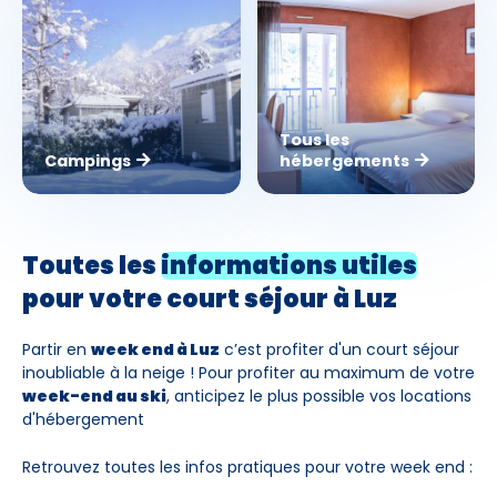
Tous les
Campings
hébergements
Toutes les
informations utiles
pour votre
court séjour à Luz
Partir en
week end à Luz
c’est profiter d'un court séjour
inoubliable à la neige ! Pour profiter au maximum de votre
week-end au ski
, anticipez le plus possible vos locations
d'hébergement
Retrouvez toutes les infos pratiques pour votre week end :