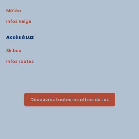
Météo
Infos neige
Accès à Luz
Skibus
Infos routes
Découvrez toutes les offres de Luz