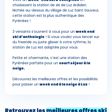
choisissant la station de ski de Luz Ardiden.
Nichée au-dessus du village de Luz Saint Sauveur,
cette station est la plus authentique des
Pyrénées !
3 versants s’ouvrent à vous pour un
week end
ski d’anthologie
! Si vous voulez vous lancer sur
du freeride ou juste glisser à votre rythme, la
station de Luz est adaptée pour vous.
Petite et charmante, c’est une station des
Pyrénées parfaite pour un
court séjour à la
neige.
Découvrez les meilleures offres et les possibilités
pour passer un
week end à la neige à Luz
!
Retrouvez les
meilleures offres
ski