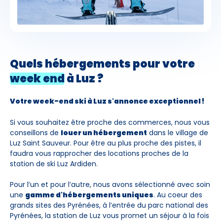
Quels hébergements pour votre
week end
à Luz ?
Votre week-end ski à Luz s'annonce exceptionnel !
Si vous souhaitez être proche des commerces, nous vous
conseillons de
louer un hébergement
dans le village de
Luz Saint Sauveur. Pour être au plus proche des pistes, il
faudra vous rapprocher des locations proches de la
station de ski Luz Ardiden.
Pour l’un et pour l’autre, nous avons sélectionné avec soin
une
gamme d'hébergements uniques
. Au coeur des
grands sites des Pyrénées, à l’entrée du parc national des
Pyrénées, la station de Luz vous promet un séjour à la fois