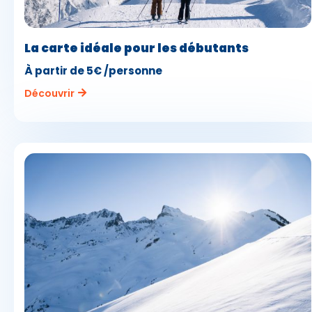
La carte idéale pour les débutants
À partir de 5€ /personne
Découvrir