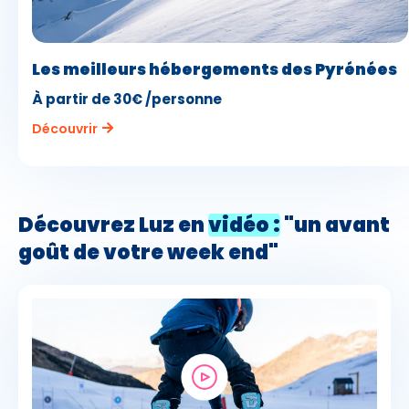
Les meilleurs hébergements des Pyrénées
À partir de 30€ /personne
Découvrir
Découvrez Luz en
vidéo :
"un avant
goût de votre week end"