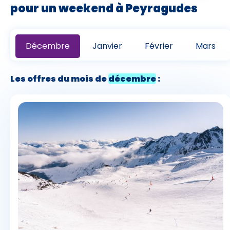
pour un weekend à Peyragudes
Décembre
Janvier
Février
Mars
Les offres du mois de
décembre
: