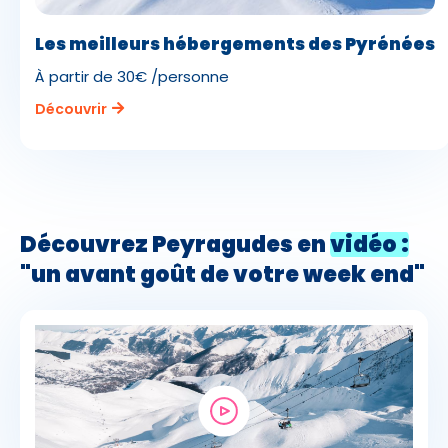
Les meilleurs hébergements des Pyrénées
À partir de 30€ /personne
Découvrir
Découvrez Peyragudes en
vidéo :
"un avant goût de votre week end"