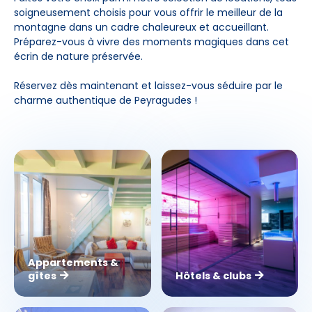
soigneusement choisis pour vous offrir le meilleur de la
montagne dans un cadre chaleureux et accueillant.
Préparez-vous à vivre des moments magiques dans cet
écrin de nature préservée.
Réservez dès maintenant et laissez-vous séduire par le
charme authentique de Peyragudes !
Appartements &
gîtes
Hôtels & clubs