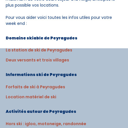
plus possible vos locations.
Pour vous aider voici toutes les infos utiles pour votre
week end :
Domaine skiable de Peyragudes
La station de ski de Peyragudes
Deux versants et trois villages
Informations ski de Peyragudes
Forfaits de ski à Peyragudes
Location matériel de ski
Activités autour de Peyragudes
Hors ski : igloo, motoneige, randonnée