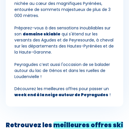
nichée au cœur des magnifiques Pyrénées,
entourée de sommets majestueux de plus de 3
000 mètres.
Préparez-vous à des sensations inoubliables sur
son
domaine skiable
qui s'étend sur les
versants des Agudes et de Peyresourde, à cheval
sur les départements des Hautes-Pyrénées et de
la Haute-Garonne.
Peyragudes c’est aussi l'occasion de se balader
autour du lac de Génos et dans les ruelles de
Loudenvielle !
Découvrez les meilleures offres pour passer un
week end à la neige autour de Peyragudes
!
Retrouvez les
meilleures offres
ski