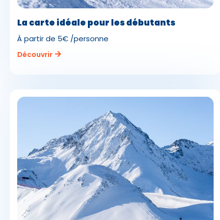
La carte idéale pour les débutants
À partir de 5€ /personne
Découvrir