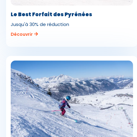
Le Best Forfait des Pyrénées
Jusqu'à 30% de réduction
Découvrir