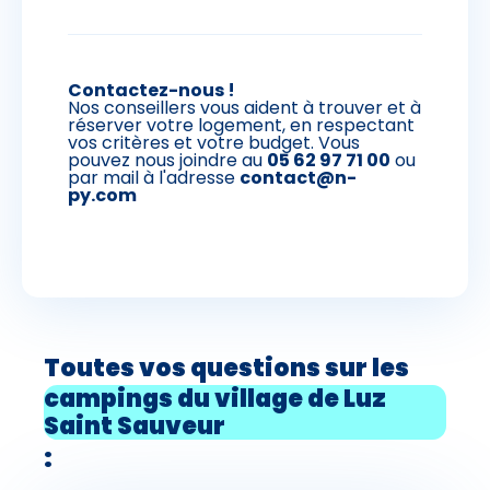
Contactez-nous !
Nos conseillers vous aident à trouver et à
réserver votre logement, en respectant
vos critères et votre budget. Vous
pouvez nous joindre au
05 62 97 71 00
ou
par mail à l'adresse
contact@n-
py.com
Toutes vos questions sur les
campings du village de Luz
Saint Sauveur
: