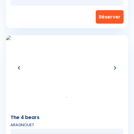
The 4 bears
ARAGNOUET