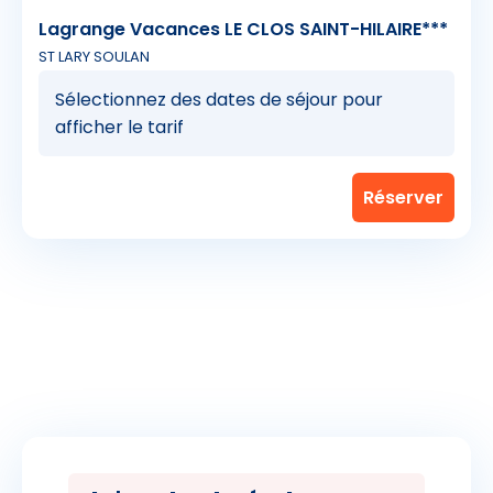
Lagrange Vacances LE CLOS SAINT-HILAIRE***
ST LARY SOULAN
Sélectionnez des dates de séjour pour
afficher le tarif