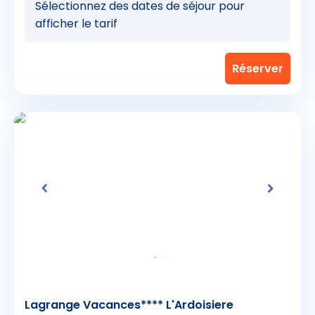
Sélectionnez des dates de séjour pour
afficher le tarif
Lagrange Vacances**** L'Ardoisiere