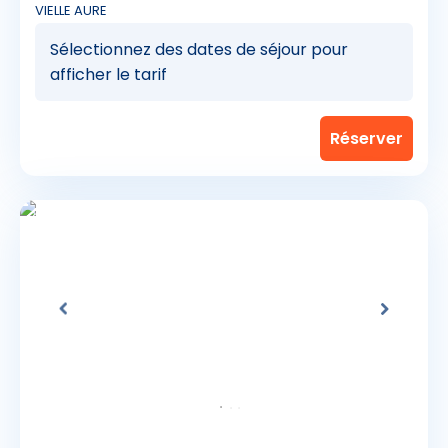
VIELLE AURE
Sélectionnez des dates de séjour pour
afficher le tarif