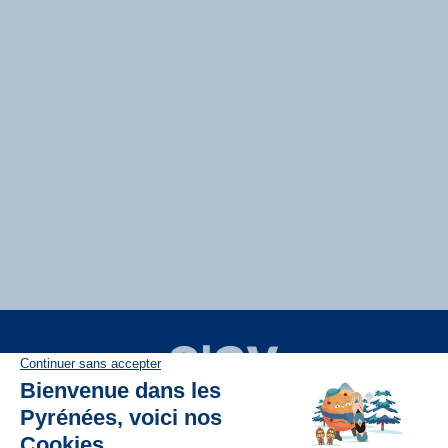
Disponible sur