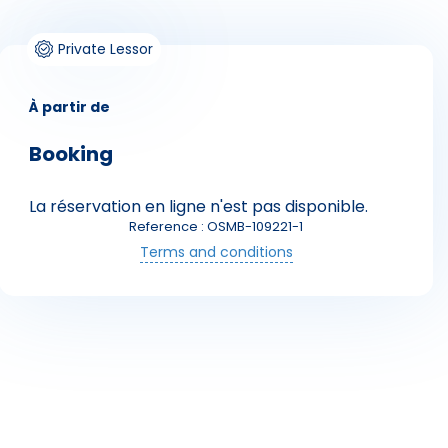
Private Lessor
À partir de
Booking
La réservation en ligne n'est pas disponible.
Skieurs
Reference : OSMB-109221-1
Terms and conditions