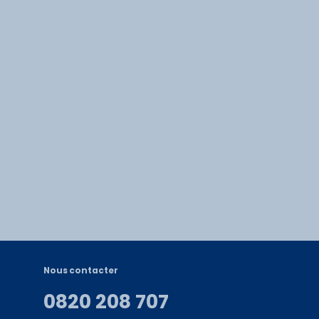
Nous contacter
0820 208 707