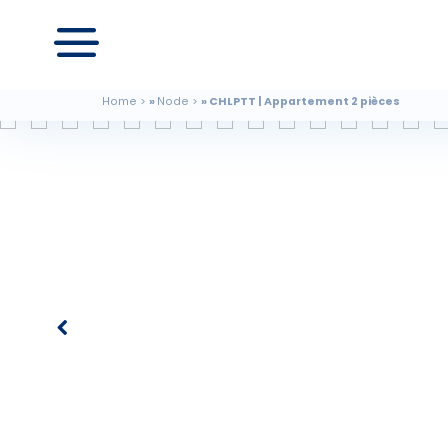
Home
Node
CHLPTT | Appartement 2 pièces