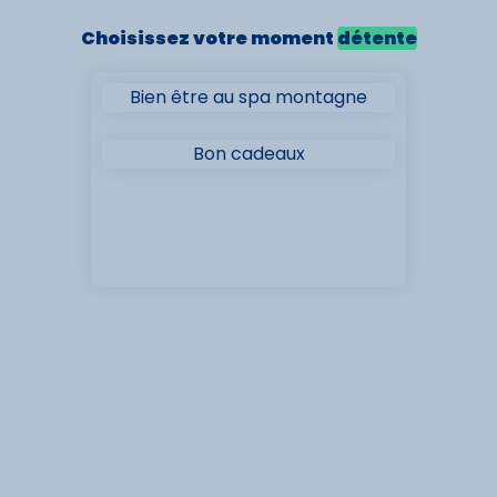
Choisissez votre moment
détente
Bien être au spa montagne
Bon cadeaux