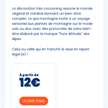
La décoration très cocooning associe le monde
végétal et minéral donnant un bien-être
complet. Le spa montagne invite à un voyage
sensoriel aux plantes de montagne sur le mode
solo ou duo avec des protocoles de soins bien-
être élaboré par la marque "Pure Altitude" des
Alpes.
Celui ou celle qui en franchit le seuil en repart
léger(e) !
À partir de
12€
Achat Pass