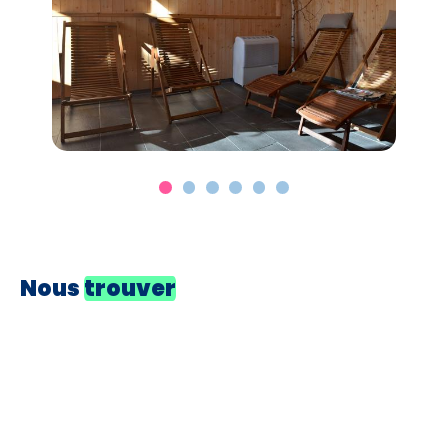
Nous
trouver