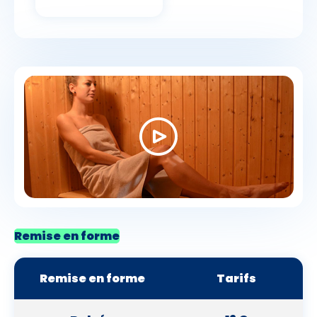
Remise en forme
Remise en forme
Tarifs