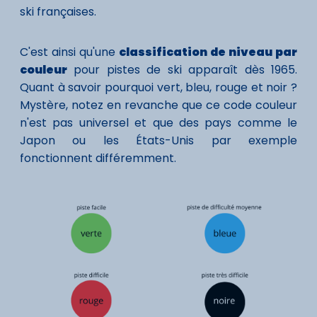
ski françaises.
C'est ainsi qu'une
classification de niveau par
couleur
pour pistes de ski apparaît dès 1965.
Quant à savoir pourquoi vert, bleu, rouge et noir ?
Mystère, notez en revanche que ce code couleur
n'est pas universel et que des pays comme le
Japon ou les États-Unis par exemple
fonctionnent différemment.