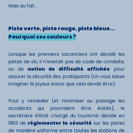
Mais au fait...
Piste verte, piste rouge, piste bleue...
Pourquoi ces couleurs ?
Lorsque les premiers vacanciers ont dévalé les
pistes de ski, il n'existait pas de code de conduite,
ou de
notion de difficulté affichée
pour
assurer la sécurité des pratiquants (on vous laisse
imaginer le joyeux bazar que cela devait être).
Pour y remédier (et minimiser au passage les
accidents qui pourraient être évités), le
secrétaire d'état chargé du tourisme décide en
1963 de
réglementer la sécurité
sur les pistes
de manière uniforme entre toutes les stations de