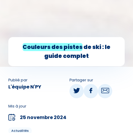
Couleurs des pistes
de ski : le
guide complet
Publié par
Partager sur
L'équipe N'PY
Mis à jour
25 novembre 2024
Actualités