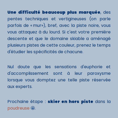
Une difficulté beaucoup plus marquée
, des
pentes techniques et vertigineuses (on parle
parfois de « mur»), bref, avec la piste noire, vous
vous attaquez à du lourd. Si c'est votre première
descente et que le domaine skiable a aménagé
plusieurs pistes de cette couleur, prenez le temps
d'étudier les spécificités de chacune.
Nul doute que les sensations d'euphorie et
d'accomplissement sont à leur paroxysme
lorsque vous domptez une telle piste réservée
aux experts.
Prochaine étape :
skier en hors piste
dans la
poudreuse
🤩.