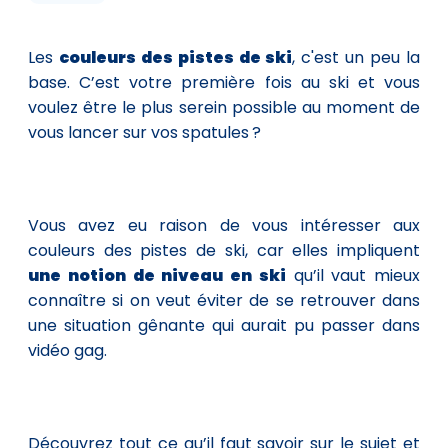
Les
couleurs des pistes de ski
, c'est un peu la
base. C’est votre première fois au ski et vous
voulez être le plus serein possible au moment de
vous lancer sur vos spatules ?
Vous avez eu raison de vous intéresser aux
couleurs des pistes de ski, car elles impliquent
une notion de niveau en ski
qu’il vaut mieux
connaître si on veut éviter de se retrouver dans
une situation gênante qui aurait pu passer dans
vidéo gag.
Découvrez tout ce qu’il faut savoir sur le sujet et