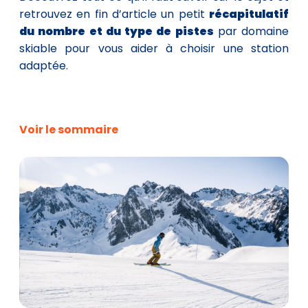
retrouvez en fin d’article un petit
récapitulatif
du nombre et du type de pistes
par domaine
skiable pour vous aider à choisir une station
adaptée.
Voir le sommaire