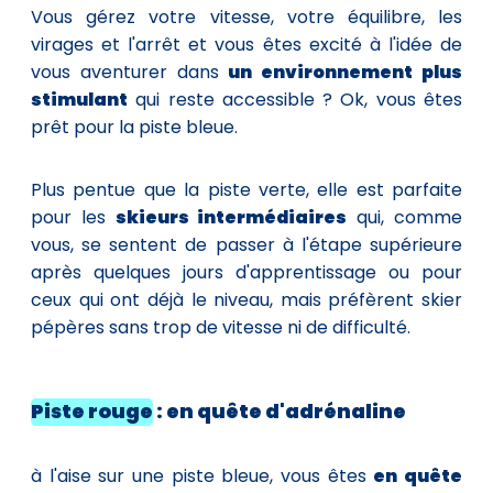
Vous gérez votre vitesse, votre équilibre, les
virages et l'arrêt et vous êtes excité à l'idée de
vous aventurer dans
un environnement plus
stimulant
qui reste accessible ? Ok, vous êtes
prêt pour la piste bleue.
Plus pentue que la piste verte, elle est parfaite
pour les
skieurs intermédiaires
qui, comme
vous, se sentent de passer à l'étape supérieure
après quelques jours d'apprentissage ou pour
ceux qui ont déjà le niveau, mais préfèrent skier
pépères sans trop de vitesse ni de difficulté.
Piste rouge
: en quête d'adrénaline
à l'aise sur une piste bleue, vous êtes
en quête