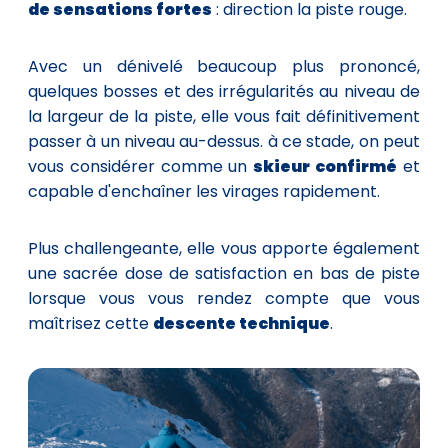
de sensations fortes
: direction la piste rouge.
Avec un dénivelé beaucoup plus prononcé,
quelques bosses et des irrégularités au niveau de
la largeur de la piste, elle vous fait définitivement
passer à un niveau au-dessus. à ce stade, on peut
vous considérer comme un
skieur confirmé
et
capable d'enchaîner les virages rapidement.
Plus challengeante, elle vous apporte également
une sacrée dose de satisfaction en bas de piste
lorsque vous vous rendez compte que vous
maîtrisez cette
descente technique
.