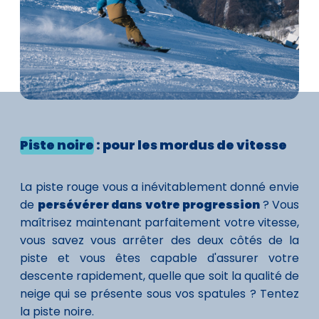
Piste noire
: pour les mordus de vitesse
La piste rouge vous a inévitablement donné envie
de
persévérer dans votre progression
? Vous
maîtrisez maintenant parfaitement votre vitesse,
vous savez vous arrêter des deux côtés de la
piste et vous êtes capable d'assurer votre
descente rapidement, quelle que soit la qualité de
neige qui se présente sous vos spatules ? Tentez
la piste noire.