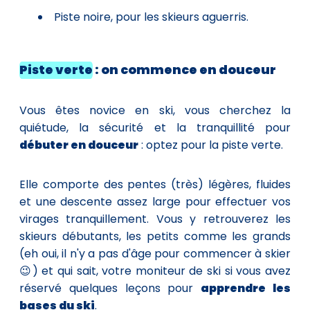
Piste noire, pour les skieurs aguerris.
Piste verte
: on commence en douceur
Vous êtes novice en ski, vous cherchez la
quiétude, la sécurité et la tranquillité pour
débuter en douceur
: optez pour la piste verte.
Elle comporte des pentes (très) légères, fluides
et une descente assez large pour effectuer vos
virages tranquillement. Vous y retrouverez les
skieurs débutants, les petits comme les grands
(eh oui, il n'y a pas d'âge pour commencer à skier
😉) et qui sait, votre moniteur de ski si vous avez
réservé quelques leçons pour
apprendre les
bases du ski
.