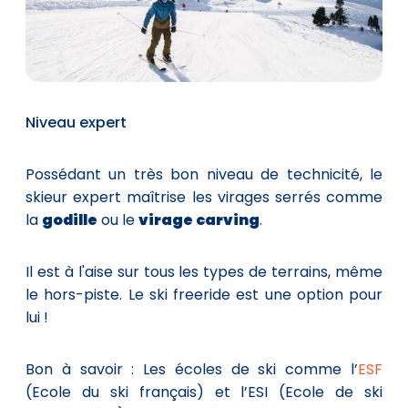
Niveau expert
Possédant un très bon niveau de technicité, le
skieur expert maîtrise les virages serrés comme
la
godille
ou le
virage carving
.
Il est à l'aise sur tous les types de terrains, même
le hors-piste. Le ski freeride est une option pour
lui !
Bon à savoir : Les écoles de ski comme l’
ESF
(Ecole du ski français) et l’ESI (Ecole de ski