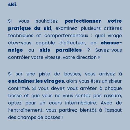
ski
.
Si vous souhaitez
perfectionner votre
pratique du ski
, examinez plusieurs critères
techniques et comportementaux : quel virage
êtes-vous capable d’effectuer, en
chasse-
neige
ou
skis parallèles
? Savez-vous
contrôler votre vitesse, votre direction ?
Si sur une piste de bosses, vous arrivez à
enchainer les virages
, alors vous êtes un skieur
confirmé. Si vous devez vous arrêter à chaque
bosse et que vous ne vous sentez pas rassuré,
optez pour un cours intermédiaire. Avec de
l’entraînement, vous partirez bientôt à l’assaut
des champs de bosses !