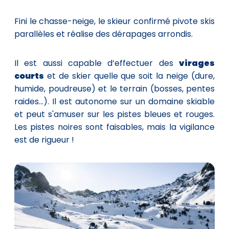
Fini le chasse-neige, le skieur confirmé pivote skis
parallèles et réalise des dérapages arrondis.
Il est aussi capable d’effectuer des
virages
courts
et de skier quelle que soit la neige (dure,
humide, poudreuse) et le terrain (bosses, pentes
raides...). Il est autonome sur un domaine skiable
et peut s'amuser sur les pistes bleues et rouges.
Les pistes noires sont faisables, mais la vigilance
est de rigueur !