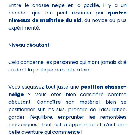
Entre le chasse-neige et la godille, il y a un
monde... que l’on peut résumer par
quatre
niveaux de maîtrise du ski
, du novice au plus
expérimenté.
Niveau débutant
Cela concerne les personnes qui n’ont jamais skié
ou dont la pratique remonte à loin.
Vous esquissez tout juste une
position chasse-
neige
? Vous êtes bien considéré comme
débutant. Connaître son matériel, bien se
positionner sur les skis, prendre de l’assurance,
garder l’équilibre, emprunter les remontées
mécaniques... tout est à apprendre et c’est une
belle aventure qui commence !