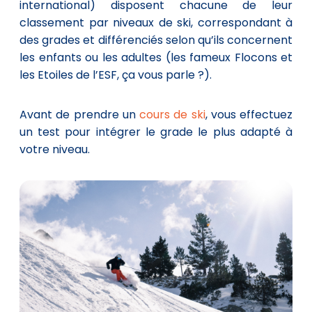
international) disposent chacune de leur
classement par niveaux de ski, correspondant à
des grades et différenciés selon qu’ils concernent
les enfants ou les adultes (les fameux Flocons et
les Etoiles de l’ESF, ça vous parle ?).
Avant de prendre un
cours de ski
, vous effectuez
un test pour intégrer le grade le plus adapté à
votre niveau.