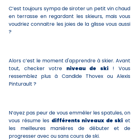
C’est toujours sympa de siroter un petit vin chaud
en terrasse en regardant les skieurs, mais vous
voudriez connaitre les joies de la glisse vous aussi
?
Alors c’est le moment d'apprendre à skier. Avant
tout, checker votre
niveau de ski
! Vous
ressemblez plus à Candide Thovex ou Alexis
Pinturault ?
N’ayez pas peur de vous emmêler les spatules, on
vous résume les
différents niveaux de ski
et
les meilleures manières de débuter et de
progresser avec ou sans cours de ski.