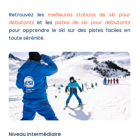
Retrouvez les
meilleures stations de ski pour
débutants
et les
pistes de ski pour débutants
pour apprendre le ski sur des pistes faciles en
toute sérénité.
Niveau intermédiaire