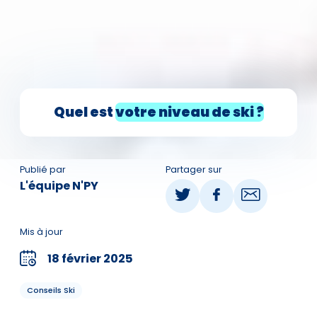
Quel est
votre niveau de ski ?
Publié par
Partager sur
L'équipe N'PY
Mis à jour
18 février 2025
Conseils Ski