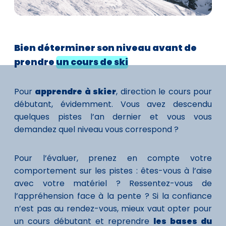
Bien déterminer son niveau avant de
prendre
un cours de ski
Pour
apprendre à skier
, direction le cours pour
débutant, évidemment. Vous avez descendu
quelques pistes l’an dernier et vous vous
demandez quel niveau vous correspond ?
Pour l’évaluer, prenez en compte votre
comportement sur les pistes : êtes-vous à l’aise
avec votre matériel ? Ressentez-vous de
l’appréhension face à la pente ? Si la confiance
n’est pas au rendez-vous, mieux vaut opter pour
un cours débutant et reprendre
les bases du