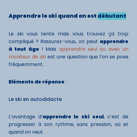
Apprendre le ski
quand
on est
débutant
Le ski vous tente mais vous trouvez ça trop
compliqué ? Rassurez-vous, on peut
apprendre
à tout âge
! Mais
apprendre seul ou avec un
moniteur de ski
est une question que l’on se pose
fréquemment.
Eléments de réponse
:
Le ski en autodidacte
L’avantage d’
apprendre le ski seul
, c’est de
progresser à son rythme, sans pression, où et
quand on veut.