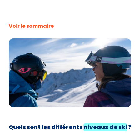
Voir le sommaire
Quels
sont
les différents
niveaux de ski
?