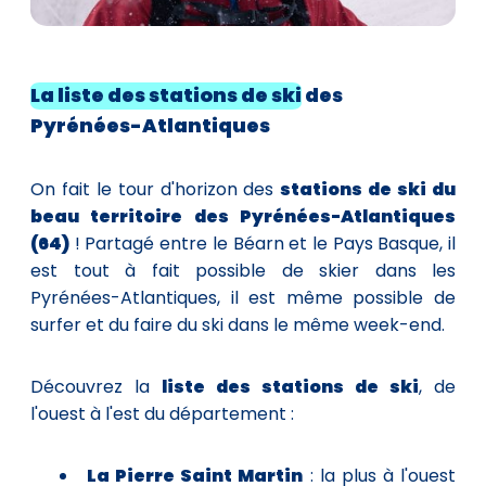
La liste des stations de ski
des
Pyrénées-Atlantiques
On fait le tour d'horizon des
stations de ski du
beau territoire des Pyrénées-Atlantiques
(64)
! Partagé entre le Béarn et le Pays Basque, il
est tout à fait possible de skier dans les
Pyrénées-Atlantiques, il est même possible de
surfer et du faire du ski dans le même week-end.
Découvrez la
liste des stations de ski
, de
l'ouest à l'est du département :
La Pierre Saint Martin
: la plus à l'ouest