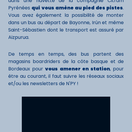
dans une navette de la compagnie Citram
Pyrénées
qui vous amène au pied des pistes
.
Vous avez également la possibilité de monter
dans un bus au départ de Bayonne, Irún et même
Saint-Sébastien dont le transport est assuré par
Aizpurua.
De temps en temps, des bus partent des
magasins boardriders de la côte basque et de
Bordeaux pour
vous amener en station
, pour
être au courant, il faut suivre les réseaux sociaux
et/ou les newsletters de N'PY !