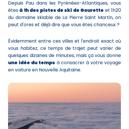
Depuis Pau dans les Pyrénées-Atlantiques, vous
êtes
à 1h des pistes de ski de Gourette
et 1h20
du domaine skiable de La Pierre Saint Martin, on
peut d'ores et déjà dire que vous êtes chanceux ?
Évidemment entre ces villes et l'endroit exact où
vous habitez, ce temps de trajet peut varier de
quelques dizaines de minutes, mais ça vous donne
une idée du temps
à consacrer à votre voyage
en voiture en Nouvelle Aquitaine.