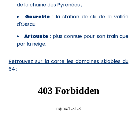
de la chaîne des Pyrénées ;
Gourette
: la station de ski de la vallée
d'Ossau ;
Artouste
: plus connue pour son train que
par la neige.
Retrouvez sur la carte les domaines skiables du
64
: