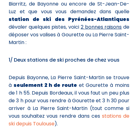
Biarritz, de Bayonne ou encore de St-Jean-De-
Luz et que vous vous demandez dans quelle
station de ski des Pyrénées-Atlantiques
dévaler quelques pistes, voici
2 bonnes raisons
de
déposer vos valises à Gourette ou La Pierre Saint-
Martin :
1/ Deux stations de ski proches de chez vous
Depuis Bayonne, La Pierre Saint-Martin se trouve
à
seulement 2 h de route
et Gourette à moins
de 1 h 55. Depuis Bordeaux, il vous faut un peu plus
de 3 h pour vous rendre à Gourette et 3 h 30 pour
arriver à La Pierre Saint-Martin (tout comme si
vous souhaitez vous rendre dans ces
stations de
ski depuis Toulouse
).