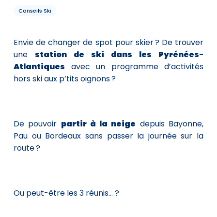
Conseils Ski
Envie de changer de spot pour skier ? De trouver
une
station de ski dans les Pyrénées-
Atlantiques
avec un programme d’activités
hors ski aux p’tits oignons ?
De pouvoir
partir à la neige
depuis Bayonne,
Pau ou Bordeaux sans passer la journée sur la
route ?
Ou peut-être les 3 réunis… ?