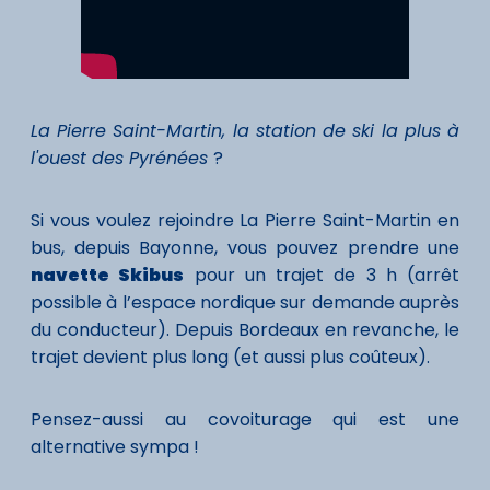
La Pierre Saint-Martin, la station de ski la plus à
l'ouest des Pyrénées
?
Si vous voulez rejoindre La Pierre Saint-Martin en
bus, depuis Bayonne, vous pouvez prendre une
navette Skibus
pour un trajet de 3 h (arrêt
possible à l’espace nordique sur demande auprès
du conducteur). Depuis Bordeaux en revanche, le
trajet devient plus long (et aussi plus coûteux).
Pensez-aussi au covoiturage qui est une
alternative sympa !