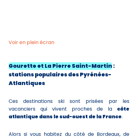
Voir en plein écran
Gourette et La Pierre Saint-Martin
:
stations
populaires
des Pyrénées-
Atlantiques
Ces destinations ski sont prisées par les
vacanciers qui vivent proches de la
côte
atlantique dans le sud-ouest de la France
.
Alors si vous habitez du côté de Bordeaux, de