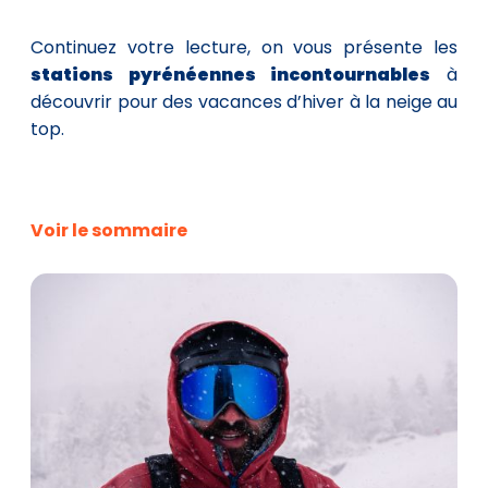
Continuez votre lecture, on vous présente les
stations pyrénéennes incontournables
à
découvrir pour des vacances d’hiver à la neige au
top.
Voir le sommaire