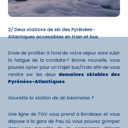
2/ Deux stations de ski des Pyrénées-
Atlantiques accessibles en train et bus
Envie de profiter à fond de votre séjour sans subir
la fatigue de la conduite ? Bonne nouvelle, vous
pouvez opter pour un trajet bus/train afin de vous
rendre sur les deux
domaines skiables des
Pyrénées-Atlantiques
.
Gourette la station de ski béarnaise
?
Une ligne de TGV vous prend à Bordeaux et vous
dépose à la gare de Pau où vous pouvez grimper