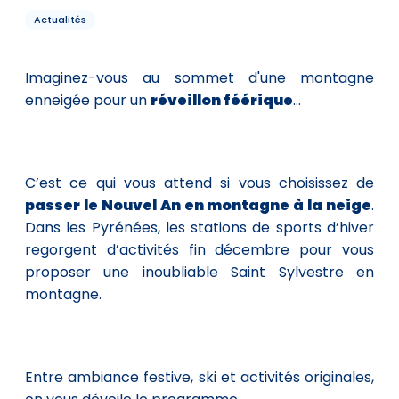
Actualités
Imaginez-vous au sommet d'une montagne
enneigée pour un
réveillon féérique
...
C’est ce qui vous attend si vous choisissez de
passer le Nouvel An en montagne à la neige
.
Dans les Pyrénées, les stations de sports d’hiver
regorgent d’activités fin décembre pour vous
proposer une inoubliable Saint Sylvestre en
montagne.
Entre ambiance festive, ski et activités originales,