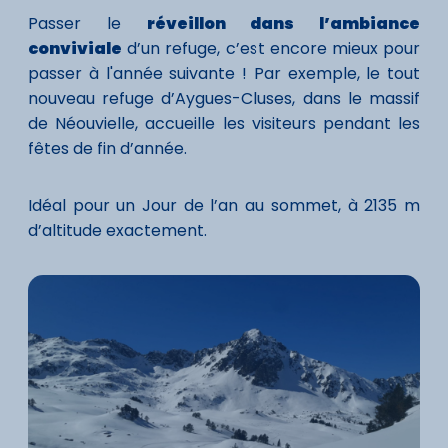
Passer le
réveillon dans l’ambiance
conviviale
d’un refuge, c’est encore mieux pour
passer à l'année suivante ! Par exemple, le tout
nouveau refuge d’Aygues-Cluses, dans le massif
de Néouvielle, accueille les visiteurs pendant les
fêtes de fin d’année.
Idéal pour un Jour de l’an au sommet, à 2135 m
d’altitude exactement.