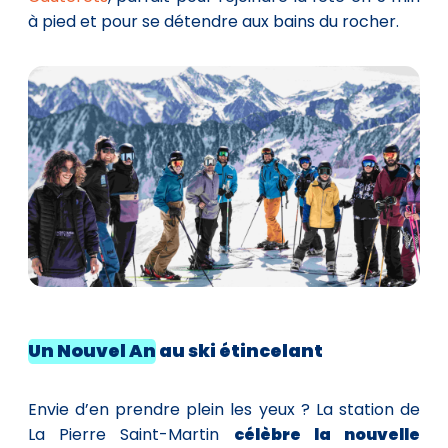
à pied et pour se détendre aux bains du rocher.
Un Nouvel An
au ski étincelant
Envie d’en prendre plein les yeux ? La station de
La Pierre Saint-Martin
célèbre la nouvelle