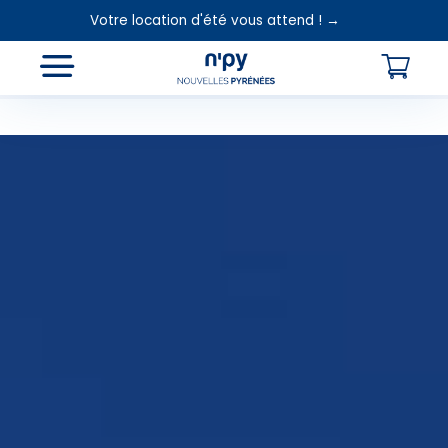
Votre location d'été vous attend ! →