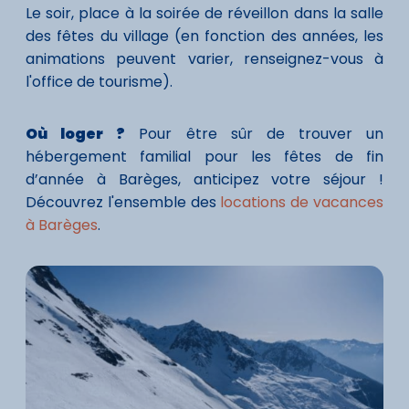
Le soir, place à la soirée de réveillon dans la salle
des fêtes du village (en fonction des années, les
animations peuvent varier, renseignez-vous à
l'office de tourisme).
Où loger ?
Pour être sûr de trouver un
hébergement familial pour les fêtes de fin
d’année à Barèges, anticipez votre séjour !
Découvrez l'ensemble des
locations de vacances
à Barèges
.