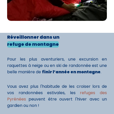
Réveillonner
dans un
refuge de montagne
Pour les plus aventuriers, une excursion en
raquettes à neige ou en ski de randonnée est une
belle manière de
finir l’année en montagne
.
Vous avez plus l'habitude de les croiser lors de
vos randonnées estivales, les
refuges des
Pyrénées
peuvent être ouvert l'hiver avec un
gardien ou non !