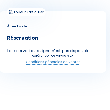
Loueur Particulier
À partir de
Réservation
Skieurs
La réservation en ligne n'est pas disponible.
Référence : OSMB-110792-1
Conditions générales de ventes