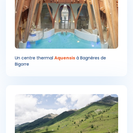
Un centre thermal
Aquensis
à Bagnères de
Bigorre