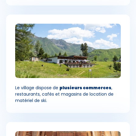
Le village dispose de
plusieurs commerces
,
restaurants, cafés et magasins de location de
matériel de ski.