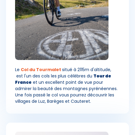
Le
Col du Tourmalet
situé à 2115m d'altitude,
est l'un des cols les plus célèbres du
Tour de
France
et un excellent point de vue pour
admirer la beauté des montagnes pyrénéennes.
Une fois passé le col vous pourrez découvrir les
villages de Luz, Barèges et Cauteret.