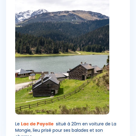
Le
Lac de Payolle
situé à 20m en voiture de La
Mongie, lieu prisé pour ses balades et son