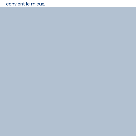
convient le mieux.