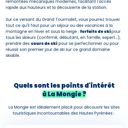
remontées mécaniques modernes, facilitant l'accès
rapide aux hauteurs et la découverte de la station.
Sur ce versant du Grand Tourmalet, vous pourrez trouver
tout ce qu'il faut pour un séjour ou des vacances à la
montagne en hiver et sous la neige :
forfaits de ski
pour
tous les skieurs (confirmé, débutant, en famille, expert...),
prendre des
cours de ski
pour se perfectionner ou pour
réussir son premier jour de ski sur ce grand domaine
skiable.
Quels sont les points d'intérêt
à La Mongie ?
La Mongie est idéalement placé pour découvrir les sites
touristiques incontournables des Hautes Pyrénées :