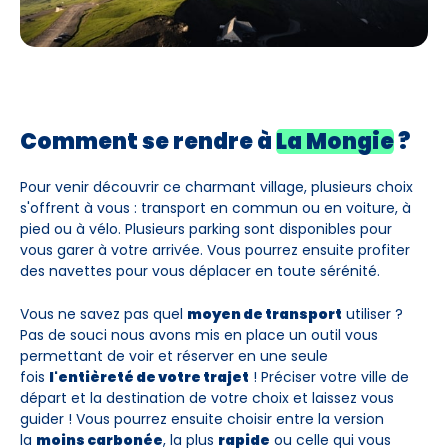
Comment se rendre à
La Mongie
?
Pour venir découvrir ce charmant village, plusieurs choix
s'offrent à vous : transport en commun ou en voiture, à
pied ou à vélo. Plusieurs parking sont disponibles pour
vous garer à votre arrivée. Vous pourrez ensuite profiter
des navettes pour vous déplacer en toute sérénité.
Vous ne savez pas quel
moyen de transport
utiliser ?
Pas de souci nous avons mis en place un outil vous
permettant de voir et réserver en une seule
fois
l'entièreté de votre trajet
! Préciser votre ville de
départ et la destination de votre choix et laissez vous
guider ! Vous pourrez ensuite choisir entre la version
la
moins carbonée
, la plus
rapide
ou celle qui vous