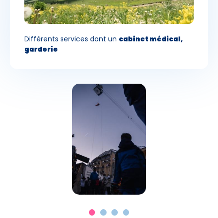
Différents services dont un
cabinet médical,
garderie