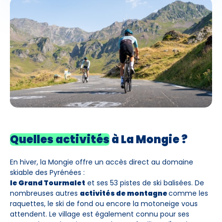
Quelles activités
à La Mongie ?
En hiver, la Mongie offre un accès direct au domaine
skiable des Pyrénées :
le Grand Tourmalet
et ses 53 pistes de ski balisées. De
nombreuses autres
activités de montagne
comme les
raquettes, le ski de fond ou encore la motoneige vous
attendent. Le village est également connu pour ses