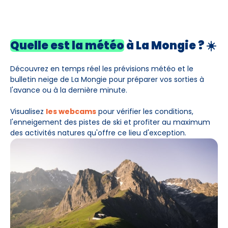
Quelle est la météo
à La Mongie
? ☀️
Découvrez en temps réel les prévisions météo et le
bulletin neige de La Mongie pour préparer vos sorties à
l'avance ou à la dernière minute.
Visualisez
les webcams
pour vérifier les conditions,
l'enneigement des pistes de ski et profiter au maximum
des activités natures qu'offre ce lieu d'exception.