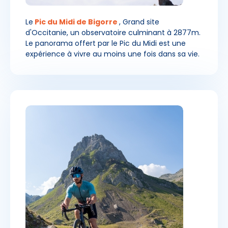
Le
Pic du Midi de Bigorre
, Grand site
d'Occitanie, un observatoire culminant à 2877m.
Le panorama offert par le Pic du Midi est une
expérience à vivre au moins une fois dans sa vie.