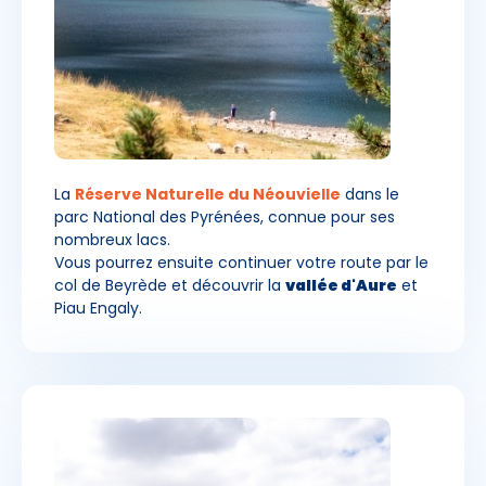
La
Réserve Naturelle du Néouvielle
dans le
parc National des Pyrénées, connue pour ses
nombreux lacs.
Vous pourrez ensuite continuer votre route par le
col de Beyrède et découvrir la
vallée d'Aure
et
Piau Engaly.