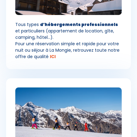
Tous types
d’hébergements professionnels
et particuliers (appartement de location, gîte,
camping, hôtel...).
Pour une réservation simple et rapide pour votre
nuit ou séjour à La Mongie, retrouvez toute notre
offre de qualité
ICI