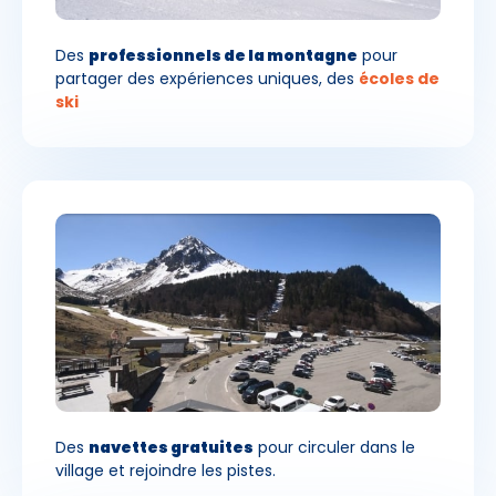
Des
professionnels de la montagne
pour
partager des expériences uniques, des
écoles de
ski
Des
navettes gratuites
pour circuler dans le
village et rejoindre les pistes.