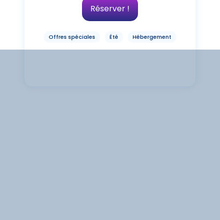
Réserver !
Offres spéciales
Été
Hébergement