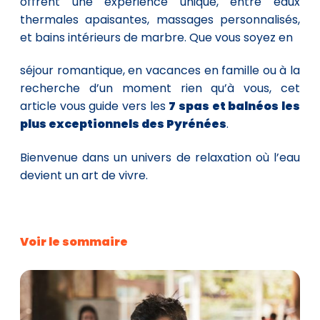
offrent une expérience unique, entre eaux
thermales apaisantes, massages personnalisés,
et bains intérieurs de marbre. Que vous soyez en
séjour romantique, en vacances en famille ou à la
recherche d’un moment rien qu’à vous, cet
article vous guide vers les
7 spas et balnéos les
plus exceptionnels des Pyrénées
.
Bienvenue dans un univers de relaxation où l’eau
devient un art de vivre.
Voir le sommaire