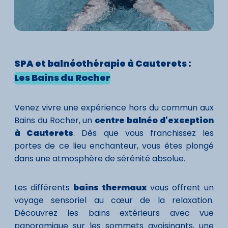
SPA
et balnéothérapie à Cauterets :
Les Bains du Rocher
Venez vivre une expérience hors du commun aux
Bains du Rocher, un
centre balnéo d'exception
à Cauterets
. Dès que vous franchissez les
portes de ce lieu enchanteur, vous êtes plongé
dans une atmosphère de sérénité absolue.
Les différents
bains thermaux
vous offrent un
voyage sensoriel au cœur de la relaxation.
Découvrez les bains extérieurs avec vue
panoramique sur les sommets avoisinants, une