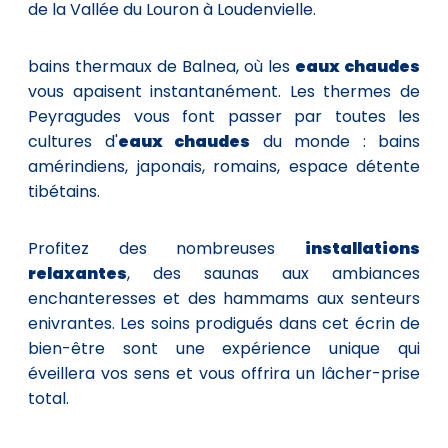
de la Vallée du Louron à Loudenvielle.
bains thermaux de Balnea, où les
eaux chaudes
vous apaisent instantanément. Les thermes de
Peyragudes vous font passer par toutes les
cultures d'
eaux chaudes
du monde : bains
amérindiens, japonais, romains, espace détente
tibétains.
Profitez des nombreuses
installations
relaxantes
, des saunas aux ambiances
enchanteresses et des hammams aux senteurs
enivrantes. Les soins prodigués dans cet écrin de
bien-être sont une expérience unique qui
éveillera vos sens et vous offrira un lâcher-prise
total.