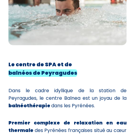
Le
centre de SPA et de
balnéos de Peyragudes
Dans le cadre idyllique de la station de
Peyragudes, le centre Balnea est un joyau de la
balnéothérapie
dans les Pyrénées.
Premier complexe de relaxation en eau
thermale
des Pyrénées françaises situé au cœur