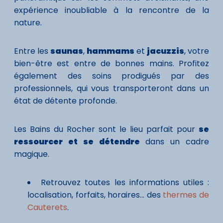
expérience inoubliable à la rencontre de la
nature.
Entre les
saunas
,
hammams
et
jacuzzis
, votre
bien-être est entre de bonnes mains. Profitez
également des soins prodigués par des
professionnels, qui vous transporteront dans un
état de détente profonde.
Les Bains du Rocher sont le lieu parfait pour
se
ressourcer et se détendre
dans un cadre
magique.
Retrouvez toutes les informations utiles :
localisation, forfaits, horaires... des
thermes de
Cauterets
.