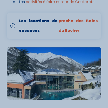
Les
activités à faire autour de Cauterets
.
Les locations de
proche des Bains
vacances
du Rocher