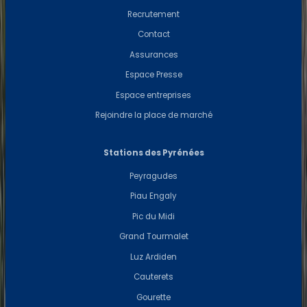
Recrutement
Contact
Assurances
Espace Presse
Espace entreprises
Rejoindre la place de marché
Stations des Pyrénées
Peyragudes
Piau Engaly
Pic du Midi
Grand Tourmalet
Luz Ardiden
Cauterets
Gourette