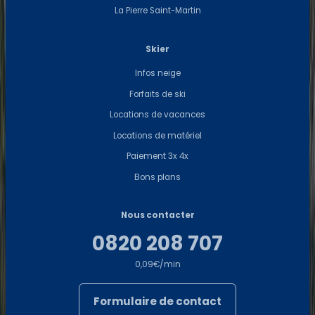
La Pierre Saint-Martin
Skier
Infos neige
Forfaits de ski
Locations de vacances
Locations de matériel
Paiement 3x 4x
Bons plans
Nous contacter
0820 208 707
0,09€/min
Formulaire de contact