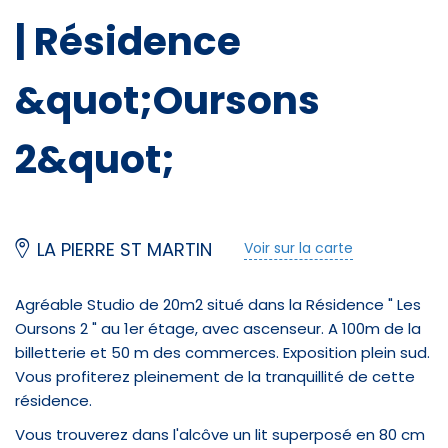
| Résidence
&quot;Oursons
2&quot;
LA PIERRE ST MARTIN
Voir sur la carte
Agréable Studio de 20m2 situé dans la Résidence " Les
Oursons 2 " au 1er étage, avec ascenseur. A 100m de la
billetterie et 50 m des commerces. Exposition plein sud.
Vous profiterez pleinement de la tranquillité de cette
résidence.
Vous trouverez dans l'alcôve un lit superposé en 80 cm