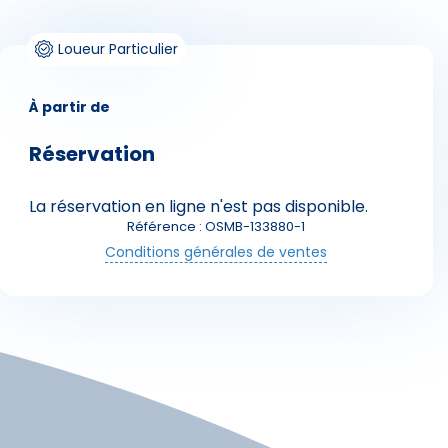
Loueur Particulier
À partir de
Réservation
Skieurs
La réservation en ligne n'est pas disponible.
Référence : OSMB-133880-1
Conditions générales de ventes