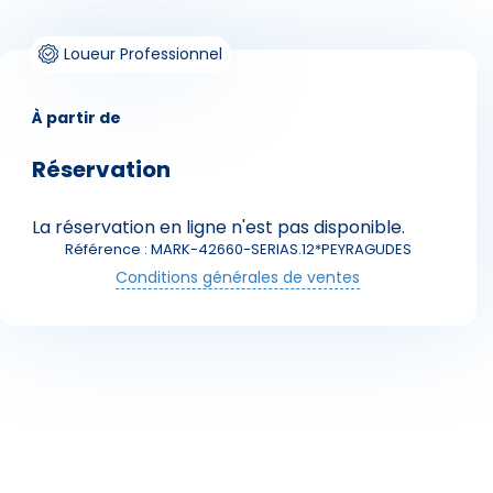
Loueur Professionnel
À partir de
Réservation
Skieurs
La réservation en ligne n'est pas disponible.
Référence : MARK-42660-SERIAS.12*PEYRAGUDES
Conditions générales de ventes