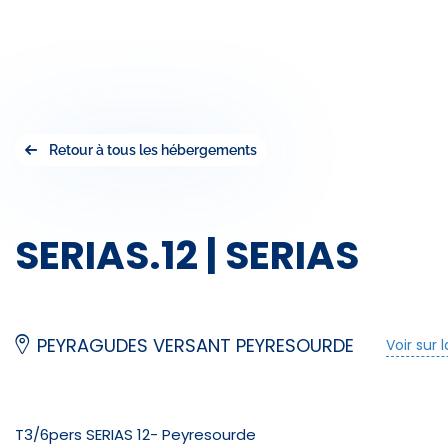
Retour à tous les hébergements
SERIAS.12 | SERIAS
PEYRAGUDES VERSANT PEYRESOURDE
Voir sur 
T3/6pers SERIAS 12- Peyresourde