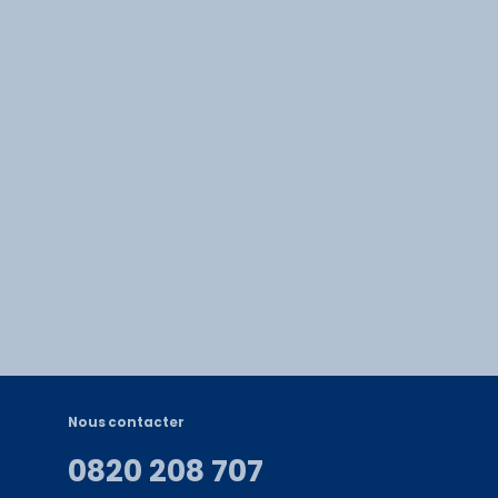
Nous contacter
0820 208 707