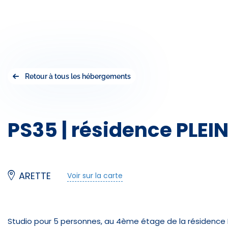
Retour à tous les hébergements
PS35 | résidence PLEIN
ARETTE
Voir sur la carte
Studio pour 5 personnes, au 4ème étage de la résidence Ple