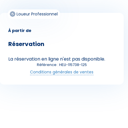
Loueur Professionnel
À partir de
Réservation
Skieurs
La réservation en ligne n'est pas disponible.
Référence : HELI-115738-125
Conditions générales de ventes