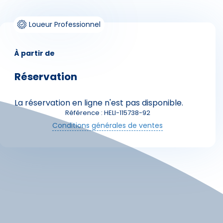
Loueur Professionnel
À partir de
Réservation
Skieurs
La réservation en ligne n'est pas disponible.
Référence : HELI-115738-92
Conditions générales de ventes