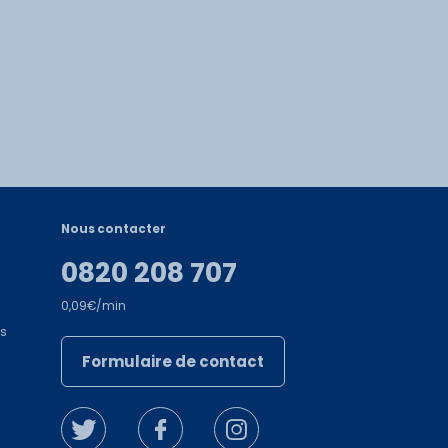
Nous contacter
0820 208 707
0,09€/min
es
Formulaire de contact