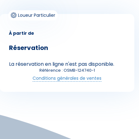
Loueur Particulier
À partir de
Réservation
Skieurs
La réservation en ligne n'est pas disponible.
Référence : OSMB-124740-1
Conditions générales de ventes