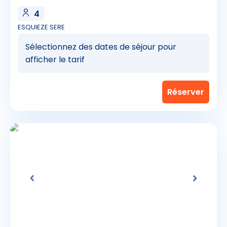
4
ESQUIEZE SERE
Sélectionnez des dates de séjour pour
afficher le tarif