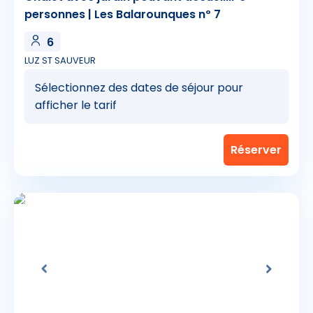
personnes | Les Balarounques nº 7
6
LUZ ST SAUVEUR
Sélectionnez des dates de séjour pour
afficher le tarif