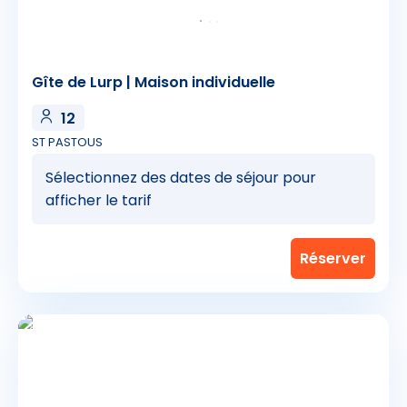
Gîte de Lurp | Maison individuelle
12
ST PASTOUS
Sélectionnez des dates de séjour pour
afficher le tarif