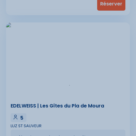
EDELWEISS | Les Gîtes du Pla de Moura
5
LUZ ST SAUVEUR