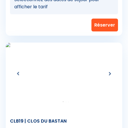
afficher le tarif
CLB19 | CLOS DU BASTAN