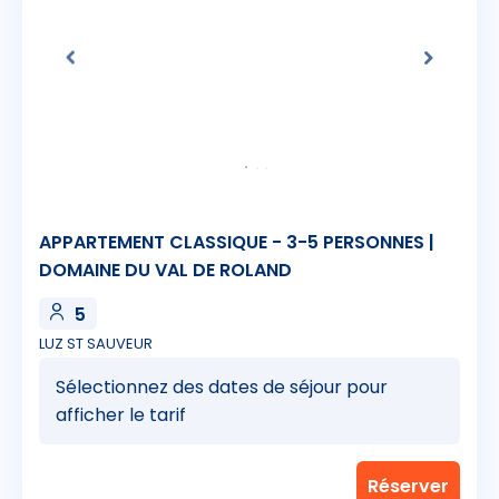
APPARTEMENT CLASSIQUE - 3-5 PERSONNES |
DOMAINE DU VAL DE ROLAND
5
LUZ ST SAUVEUR
Sélectionnez des dates de séjour pour
afficher le tarif