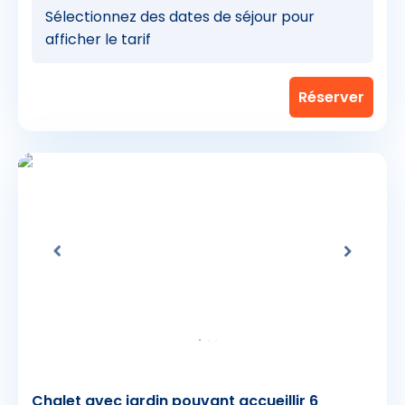
Sélectionnez des dates de séjour pour
afficher le tarif
Chalet avec jardin pouvant accueillir 6