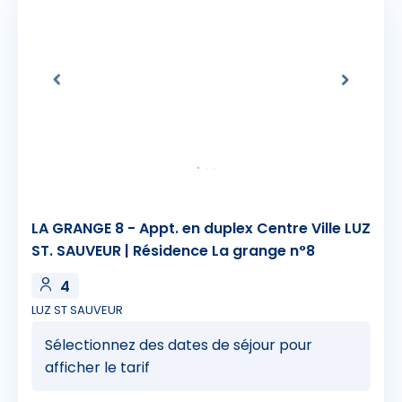
LA GRANGE 8 - Appt. en duplex Centre Ville LUZ
ST. SAUVEUR | Résidence La grange n°8
4
LUZ ST SAUVEUR
Sélectionnez des dates de séjour pour
afficher le tarif