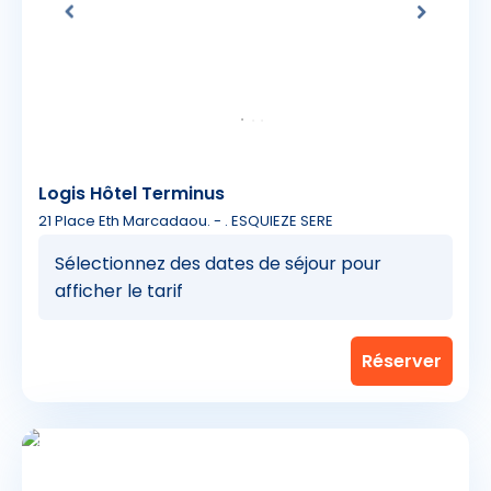
Logis Hôtel Terminus
21 Place Eth Marcadaou. - . ESQUIEZE SERE
Sélectionnez des dates de séjour pour
afficher le tarif