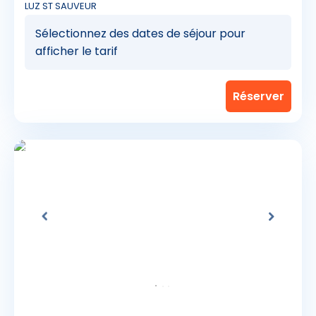
LUZ ST SAUVEUR
5
Sélectionnez des dates de séjour pour
afficher le tarif
40