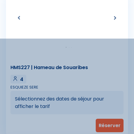
HMS227 | Hameau de Souaribes
4
ESQUIEZE SERE
Sélectionnez des dates de séjour pour
afficher le tarif