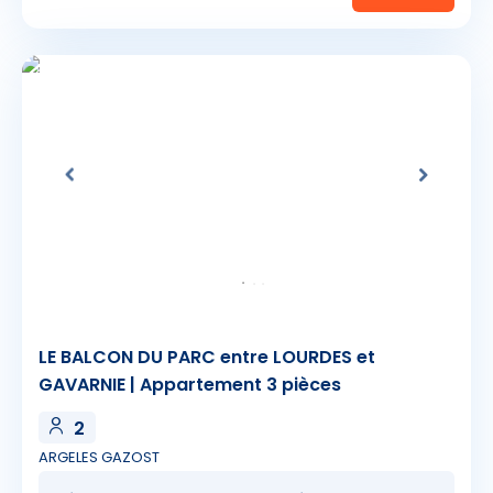
LE BALCON DU PARC entre LOURDES et
GAVARNIE | Appartement 3 pièces
2
ARGELES GAZOST