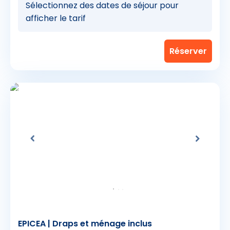
Sélectionnez des dates de séjour pour
afficher le tarif
EPICEA | Draps et ménage inclus