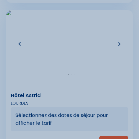
Hôtel Astrid
LOURDES
Sélectionnez des dates de séjour pour
afficher le tarif