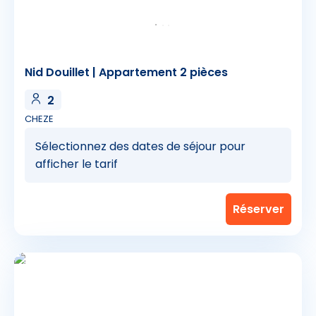
Nid Douillet | Appartement 2 pièces
2
CHEZE
Sélectionnez des dates de séjour pour
afficher le tarif