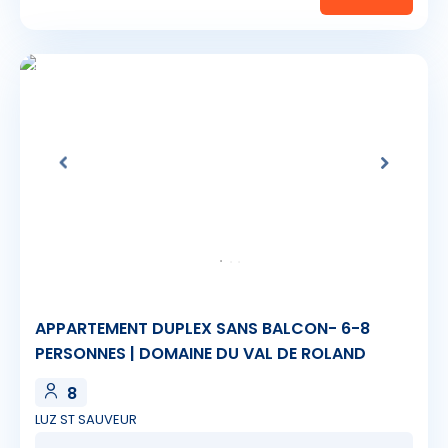
APPARTEMENT DUPLEX SANS BALCON- 6-8
PERSONNES | DOMAINE DU VAL DE ROLAND
8
LUZ ST SAUVEUR