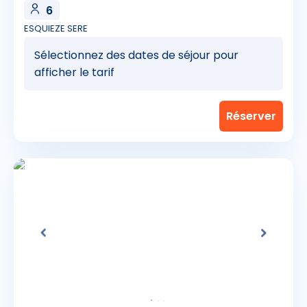
6
ESQUIEZE SERE
Sélectionnez des dates de séjour pour
afficher le tarif