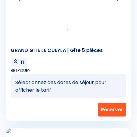
GRAND GITE LE CUEYLA | Gîte 5 pièces
11
BETPOUEY
Sélectionnez des dates de séjour pour
afficher le tarif