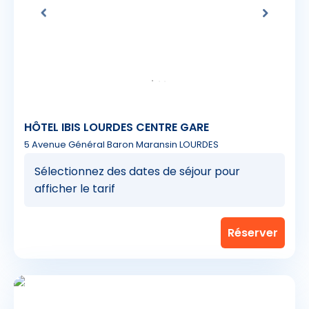
HÔTEL IBIS LOURDES CENTRE GARE
5 Avenue Général Baron Maransin LOURDES
Sélectionnez des dates de séjour pour
afficher le tarif