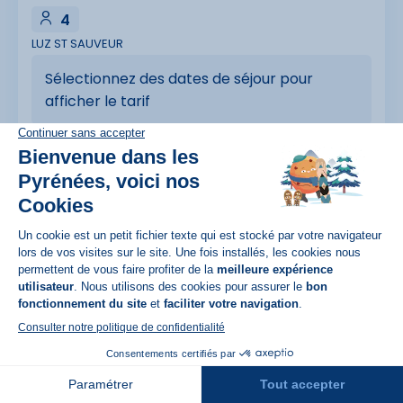
4
LUZ ST SAUVEUR
Sélectionnez des dates de séjour pour
afficher le tarif