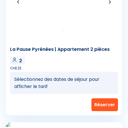
La Pause Pyrénées | Appartement 2 pièces
2
CHEZE
Sélectionnez des dates de séjour pour
afficher le tarif