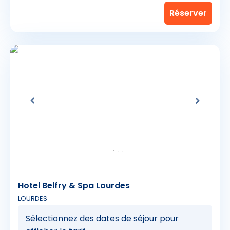
Hotel Belfry & Spa Lourdes
LOURDES
Sélectionnez des dates de séjour pour