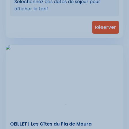
Sélectionnez des dates de séjour pour
afficher le tarif
OEILLET | Les Gîtes du Pla de Moura