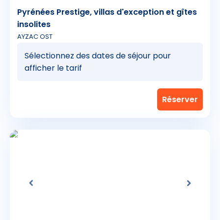
Pyrénées Prestige, villas d'exception et gîtes
insolites
AYZAC OST
Sélectionnez des dates de séjour pour
afficher le tarif