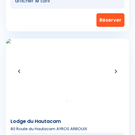
afficher le tarif
Lodge du Hautacam
80 Route du Hautacam AYROS ARBOUIX