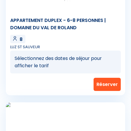
APPARTEMENT DUPLEX - 6-8 PERSONNES |
DOMAINE DU VAL DE ROLAND
8
LUZ ST SAUVEUR
Sélectionnez des dates de séjour pour
afficher le tarif