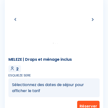
MELEZE | Draps et ménage inclus
2
ESQUIEZE SERE
Sélectionnez des dates de séjour pour
afficher le tarif