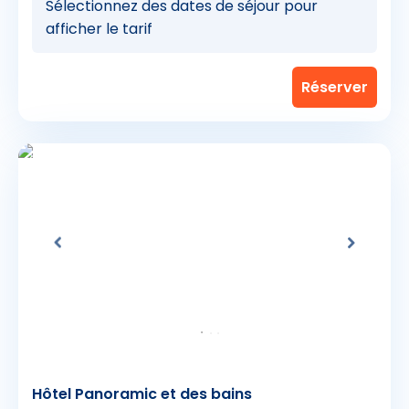
Sélectionnez des dates de séjour pour
afficher le tarif
5
Hôtel Panoramic et des bains