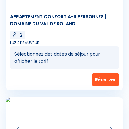
APPARTEMENT CONFORT 4-6 PERSONNES |
DOMAINE DU VAL DE ROLAND
6
LUZ ST SAUVEUR
Sélectionnez des dates de séjour pour
afficher le tarif