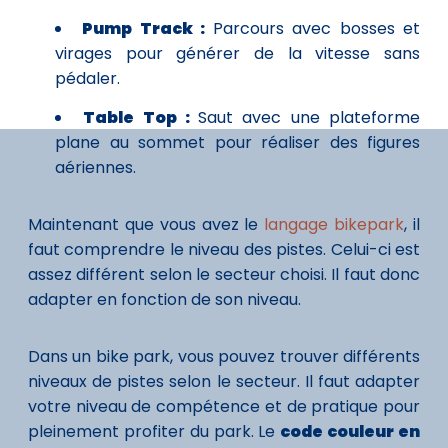
Pump Track :
Parcours avec bosses et
virages pour générer de la vitesse sans
pédaler.
Table Top :
Saut avec une plateforme
plane au sommet pour réaliser des figures
aériennes.
Maintenant que vous avez le
langage bikepark
, il
faut comprendre le niveau des pistes. Celui-ci est
assez différent selon le secteur choisi. Il faut donc
adapter en fonction de son niveau.
Dans un bike park, vous pouvez trouver différents
niveaux de pistes selon le secteur. Il faut adapter
votre niveau de compétence et de pratique pour
pleinement profiter du park. Le
code couleur en