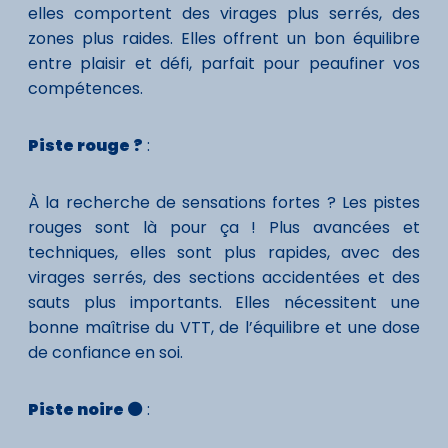
elles comportent des virages plus serrés, des
zones plus raides. Elles offrent un bon équilibre
entre plaisir et défi, parfait pour peaufiner vos
compétences.
Piste rouge ?
:
À la recherche de sensations fortes ? Les pistes
rouges sont là pour ça ! Plus avancées et
techniques, elles sont plus rapides, avec des
virages serrés, des sections accidentées et des
sauts plus importants. Elles nécessitent une
bonne maîtrise du VTT, de l’équilibre et une dose
de confiance en soi.
Piste noire ⚫
: