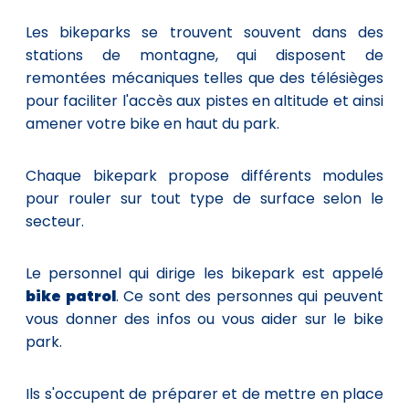
Les bikeparks se trouvent souvent dans des
stations de montagne, qui disposent de
remontées mécaniques telles que des télésièges
pour faciliter l'accès aux pistes en altitude et ainsi
amener votre bike en haut du park.
Chaque bikepark propose différents modules
pour rouler sur tout type de surface selon le
secteur.
Le personnel qui dirige les bikepark est appelé
bike patrol
. Ce sont des personnes qui peuvent
vous donner des infos ou vous aider sur le bike
park.
Ils s'occupent de préparer et de mettre en place