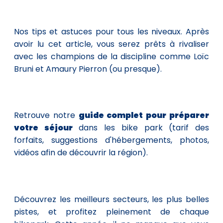
Nos tips et astuces pour tous les niveaux. Après
avoir lu cet article, vous serez prêts à rivaliser
avec les champions de la discipline comme Loïc
Bruni et Amaury Pierron (ou presque).
Retrouve notre
guide complet pour préparer
votre séjour
dans les bike park (tarif des
forfaits, suggestions d'hébergements, photos,
vidéos afin de découvrir la région).
Découvrez les meilleurs secteurs, les plus belles
pistes, et profitez pleinement de chaque