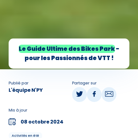
Le Guide Ultime des Bikes Park
-
pour les Passionnés de VTT !
Publié par
Partager sur
L'équipe N'PY
Mis à jour
08 octobre 2024
Activités en été