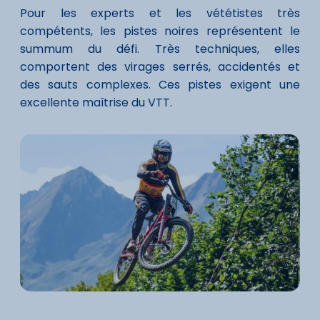
Pour les experts et les vététistes très
compétents, les pistes noires représentent le
summum du défi. Très techniques, elles
comportent des virages serrés, accidentés et
des sauts complexes. Ces pistes exigent une
excellente maîtrise du VTT.