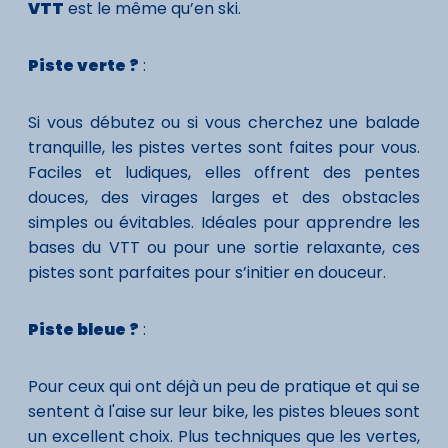
VTT
est le même qu’en ski.
Piste verte ?
:
Si vous débutez ou si vous cherchez une balade
tranquille, les pistes vertes sont faites pour vous.
Faciles et ludiques, elles offrent des pentes
douces, des virages larges et des obstacles
simples ou évitables. Idéales pour apprendre les
bases du VTT ou pour une sortie relaxante, ces
pistes sont parfaites pour s’initier en douceur.
Piste bleue ?
:
Pour ceux qui ont déjà un peu de pratique et qui se
sentent à l'aise sur leur bike, les pistes bleues sont
un excellent choix. Plus techniques que les vertes,