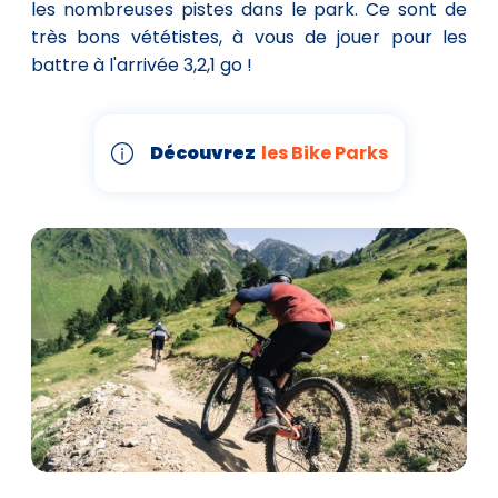
les nombreuses pistes dans le park. Ce sont de
très bons vététistes, à vous de jouer pour les
battre à l'arrivée 3,2,1 go !
Découvrez
les Bike Parks