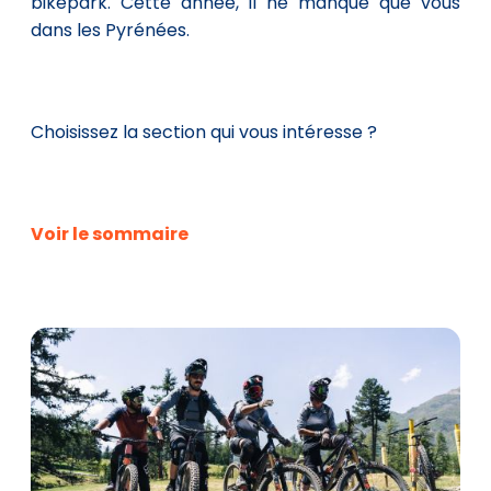
bikepark. Cette année, il ne manque que vous
dans les Pyrénées.
Choisissez la section qui vous intéresse ?
Voir le sommaire