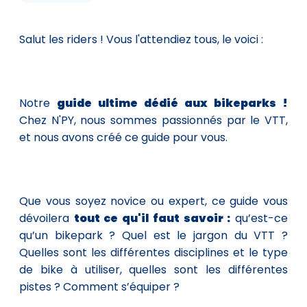
Salut les riders ! Vous l'attendiez tous, le voici :
Notre
guide ultime dédié aux bikeparks !
Chez N'PY, nous sommes passionnés par le VTT,
et nous avons créé ce guide pour vous.
Que vous soyez novice ou expert, ce guide vous
dévoilera
tout ce qu'il faut savoir :
qu’est-ce
qu’un bikepark ? Quel est le jargon du VTT ?
Quelles sont les différentes disciplines et le type
de bike à utiliser, quelles sont les différentes
pistes ? Comment s’équiper ?