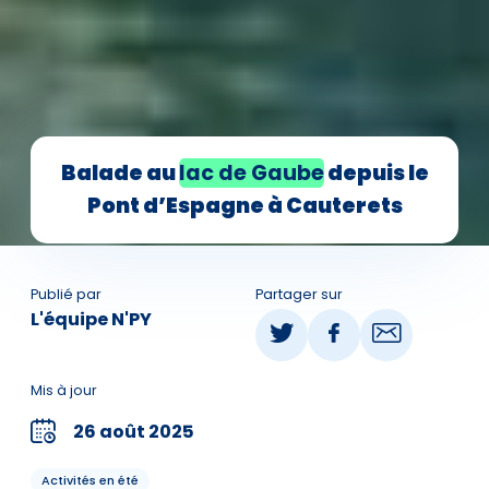
Balade au
lac de Gaube
depuis le
Pont d’Espagne à Cauterets
Publié par
Partager sur
L'équipe N'PY
Mis à jour
26 août 2025
Activités en été