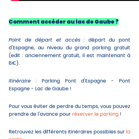
Comment accéder au lac de Gaube ?
Point de départ et accès
: départ du pont
d'Espagne, au niveau du grand parking gratuit
(edit : anciennement gratuit, il est maintenant à
8€).
Itinéraire
: Parking Pont d'Espagne - Pont
Espagne - Lac de Gaube !
Pour vous éviter de perdre du temps, vous pouvez
prendre de l'avance pour
réserver le parking
!
Retrouvez les différents itinéraires possibles sur
la