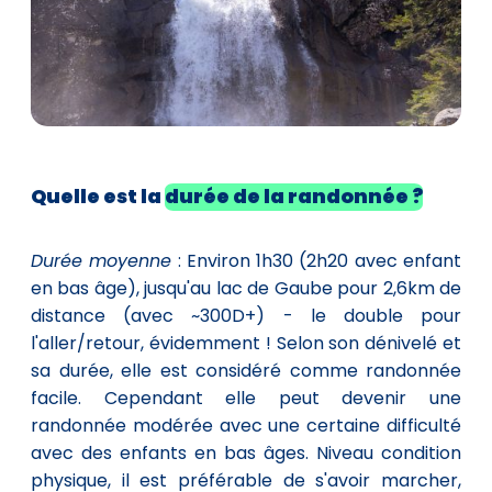
Quelle est la
durée de la randonnée ?
Durée moyenne
: Environ 1h30 (2h20 avec enfant
en bas âge), jusqu'au lac de Gaube pour 2,6km de
distance (avec ~300D+) - le double pour
l'aller/retour, évidemment ! Selon son dénivelé et
sa durée, elle est considéré comme randonnée
facile. Cependant elle peut devenir une
randonnée modérée avec une certaine difficulté
avec des enfants en bas âges. Niveau condition
physique, il est préférable de s'avoir marcher,