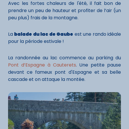
Avec les fortes chaleurs de l'été, il fait bon de
prendre un peu de hauteur et profiter de l’air (un
peu plus) frais de la montagne.
La
balade du lac de Gaube
est une rando idéale
pour la période estivale !
La randonnée au lac commence au parking du
Pont d’Espagne à Cauterets
. Une petite pause
devant ce fameux pont d'Espagne et sa belle
cascade et on attaque la montée.