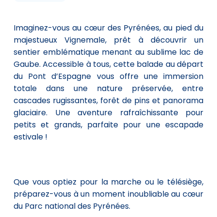
Imaginez-vous au cœur des Pyrénées, au pied du
majestueux Vignemale, prêt à découvrir un
sentier emblématique menant au sublime lac de
Gaube. Accessible à tous, cette balade au départ
du Pont d’Espagne vous offre une immersion
totale dans une nature préservée, entre
cascades rugissantes, forêt de pins et panorama
glaciaire. Une aventure rafraîchissante pour
petits et grands, parfaite pour une escapade
estivale !
Que vous optiez pour la marche ou le télésiège,
préparez-vous à un moment inoubliable au cœur
du Parc national des Pyrénées.