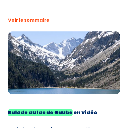
Voir le sommaire
Balade au lac de Gaube
en vidéo