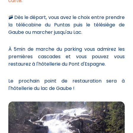
carte
.
🚠 Dès le départ, vous avez le choix entre prendre
la télécabine du Puntas puis le télésiège de
Gaube ou marcher jusqu'au Lac.
À 5min de marche du parking vous admirez les
premières cascades et vous pouvez vous
restaurez à l'hôtellerie du Pont d'Espagne.
Le prochain point de restauration sera à
l'hôtellerie du lac de Gaube !