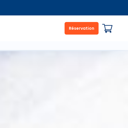
Réservation