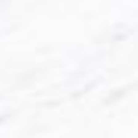
Skieurs