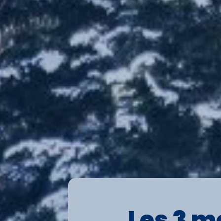
Les 3 m