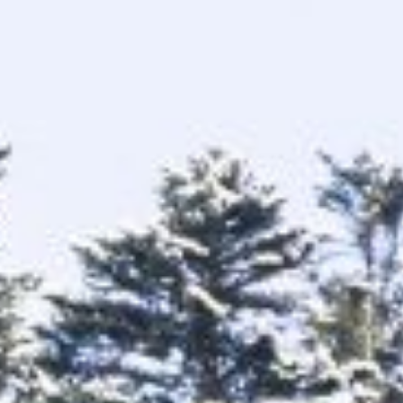
Skieurs