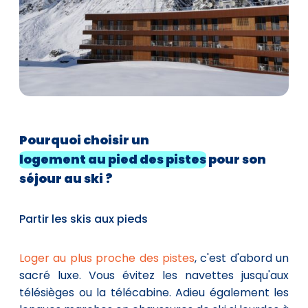
Pourquoi
choisir un
logement au pied des pistes
pour son
séjour au ski ?
Partir les skis aux pieds
Loger au plus proche des pistes
, c'est d'abord un
sacré luxe. Vous évitez les navettes jusqu'aux
télésièges ou la télécabine. Adieu également les