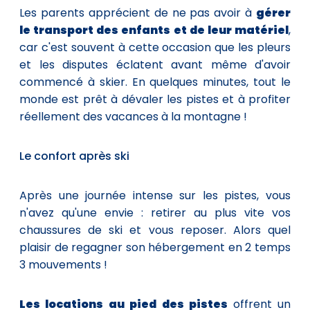
Les parents apprécient de ne pas avoir à
gérer
le transport des enfants et de leur matériel
,
car c'est souvent à cette occasion que les pleurs
et les disputes éclatent avant même d'avoir
commencé à skier. En quelques minutes, tout le
monde est prêt à dévaler les pistes et à profiter
réellement des vacances à la montagne !
Le confort après ski
Après une journée intense sur les pistes, vous
n'avez qu'une envie : retirer au plus vite vos
chaussures de ski et vous reposer. Alors quel
plaisir de regagner son hébergement en 2 temps
3 mouvements !
Les locations au pied des pistes
offrent un