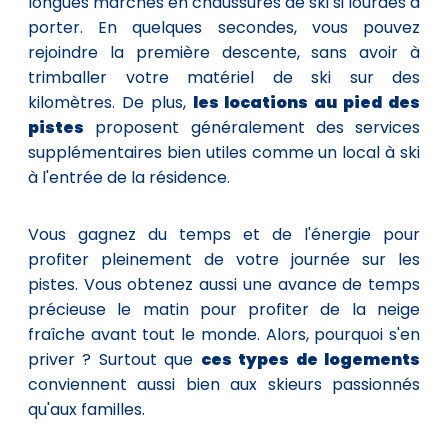
longues marches en chaussures de ski si lourdes à
porter. En quelques secondes, vous pouvez
rejoindre la première descente, sans avoir à
trimballer votre matériel de ski sur des
kilomètres. De plus,
les locations au pied des
pistes
proposent généralement des services
supplémentaires bien utiles comme un local à ski
à l'entrée de la résidence.
Vous gagnez du temps et de l'énergie pour
profiter pleinement de votre journée sur les
pistes. Vous obtenez aussi une avance de temps
précieuse le matin pour profiter de la neige
fraîche avant tout le monde. Alors, pourquoi s'en
priver ? Surtout que
ces types de logements
conviennent aussi bien aux skieurs passionnés
qu'aux familles.