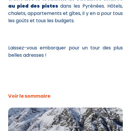
au pied des pistes
dans les Pyrénées. Hôtels,
chalets, appartements et gîtes, il y en a pour tous
les goûts et tous les budgets.
Laissez-vous embarquer pour un tour des plus
belles adresses !
Voir le sommaire