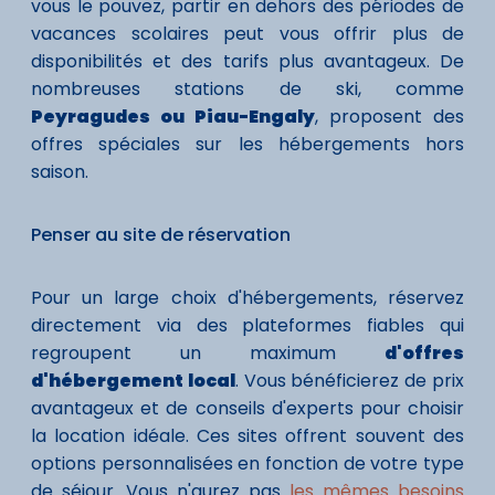
vous le pouvez, partir en dehors des périodes de
vacances scolaires peut vous offrir plus de
disponibilités et des tarifs plus avantageux. De
nombreuses stations de ski, comme
Peyragudes ou Piau-Engaly
, proposent des
offres spéciales sur les hébergements hors
saison.
Penser au site de réservation
Pour un large choix d'hébergements, réservez
directement via des plateformes fiables qui
regroupent un maximum
d'offres
d'hébergement local
. Vous bénéficierez de prix
avantageux et de conseils d'experts pour choisir
la location idéale. Ces sites offrent souvent des
options personnalisées en fonction de votre type
de séjour. Vous n'aurez pas
les mêmes besoins