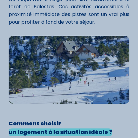
forêt de Balestas. Ces activités accessibles à
proximité immédiate des pistes sont un vrai plus
pour profiter à fond de votre séjour.
Comment
choisir
un logement à la situation idéale ?