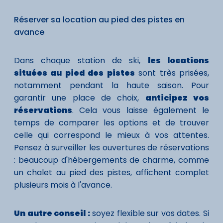
Réserver sa location au pied des pistes en
avance
Dans chaque station de ski,
les locations
situées au pied des pistes
sont très prisées,
notamment pendant la haute saison. Pour
garantir une place de choix,
anticipez vos
réservations
. Cela vous laisse également le
temps de comparer les options et de trouver
celle qui correspond le mieux à vos attentes.
Pensez à surveiller les ouvertures de réservations
: beaucoup d'hébergements de charme, comme
un chalet au pied des pistes, affichent complet
plusieurs mois à l'avance.
Un autre conseil :
soyez flexible sur vos dates. Si