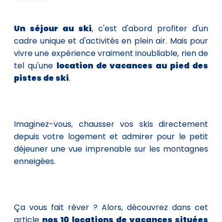
Un séjour au ski
, c'est d'abord profiter d'un
cadre unique et d'activités en plein air. Mais pour
vivre une expérience vraiment inoubliable, rien de
tel qu'une
location de vacances au pied des
pistes de ski
.
Imaginez-vous, chausser vos skis directement
depuis votre logement et admirer pour le petit
déjeuner une vue imprenable sur les montagnes
enneigées.
Ça vous fait rêver ? Alors, découvrez dans cet
article
nos 10 locations de vacances situées