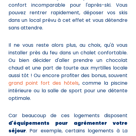
confort incomparable pour l'après-ski. Vous
pouvez rentrer rapidement, déposer vos skis
dans un local prévu à cet effet et vous détendre
sans attendre.
Il ne vous reste alors plus, au choix, qu'à vous
installer près du feu dans un chalet confortable.
Ou bien décider d'aller prendre un chocolat
chaud et une part de tourte aux myrtilles locale
aussi tôt ! Ou encore profiter des bonus, souvent
grand point fort des hôtels
, comme la piscine
intérieure ou la salle de sport pour une détente
optimale.
Car beaucoup de ces logements disposent
d'équipements pour agrémenter votre
séjour
. Par exemple, certains logements à La