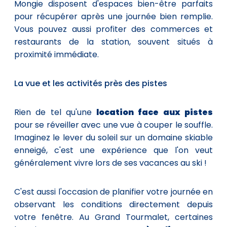
Mongie disposent d'espaces bien-être parfaits
pour récupérer après une journée bien remplie.
Vous pouvez aussi profiter des commerces et
restaurants de la station, souvent situés à
proximité immédiate.
La vue et les activités près des pistes
Rien de tel qu'une
location face aux pistes
pour se réveiller avec une vue à couper le souffle.
Imaginez le lever du soleil sur un domaine skiable
enneigé, c'est une expérience que l'on veut
généralement vivre lors de ses vacances au ski !
C'est aussi l'occasion de planifier votre journée en
observant les conditions directement depuis
votre fenêtre. Au Grand Tourmalet, certaines