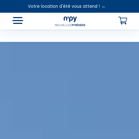
Votre location d'été vous attend ! →