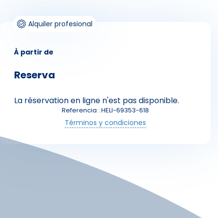
Alquiler profesional
À partir de
Reserva
La réservation en ligne n'est pas disponible.
Skieurs
Referencia : HELI-69353-618
Términos y condiciones